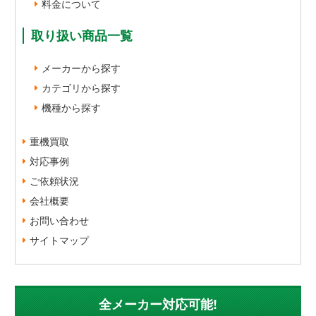
料金について
取り扱い商品一覧
メーカーから探す
カテゴリから探す
機種から探す
重機買取
対応事例
ご依頼状況
会社概要
お問い合わせ
サイトマップ
全メーカー対応可能!