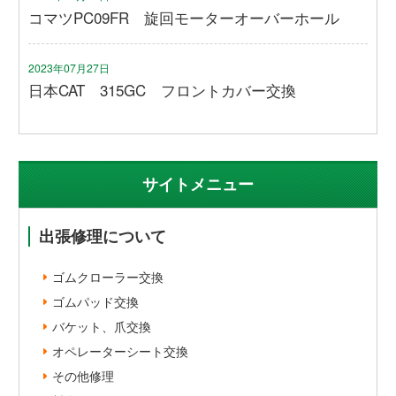
コマツPC09FR 旋回モーターオーバーホール
2023年07月27日
日本CAT 315GC フロントカバー交換
サイトメニュー
出張修理について
ゴムクローラー交換
ゴムパッド交換
バケット、爪交換
オペレーターシート交換
その他修理