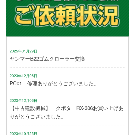
2025年01月29日
ヤンマーB22ゴムクローラー交換
2023年12月06日
PC01 修理ありがとうございました。
2023年12月06日
【中古建設機械】 クボタ RX-306お買い上げあ
りがとうございました。
2023年10月23日