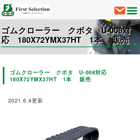
ゴムクローラー クボタ U-008対
応 180X72YMX37HT 1本 販売
ゴムクローラー クボタ U-008対応
180X72YMX37HT 1本 販売
2021.6.4更新