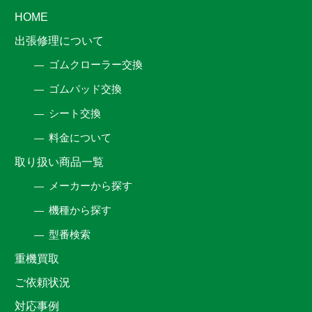
HOME
出張修理について
ゴムクローラー交換
ゴムパッド交換
シート交換
料金について
取り扱い商品一覧
メーカーから探す
機種から探す
型番検索
重機買取
ご依頼状況
対応事例