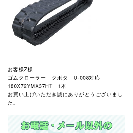
お客様Z様
ゴムクローラー クボタ U-008
対応
180X72YMX37HT 1本
お買い上げいただき誠にありがとうございまし
た。