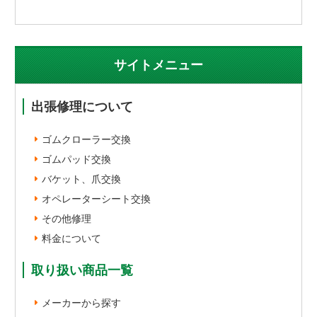
サイトメニュー
出張修理について
ゴムクローラー交換
ゴムパッド交換
バケット、爪交換
オペレーターシート交換
その他修理
料金について
取り扱い商品一覧
メーカーから探す