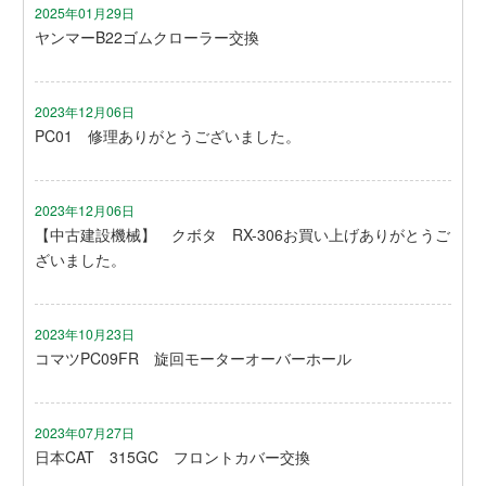
2025年01月29日
ヤンマーB22ゴムクローラー交換
2023年12月06日
PC01 修理ありがとうございました。
2023年12月06日
【中古建設機械】 クボタ RX-306お買い上げありがとうご
ざいました。
2023年10月23日
コマツPC09FR 旋回モーターオーバーホール
2023年07月27日
日本CAT 315GC フロントカバー交換