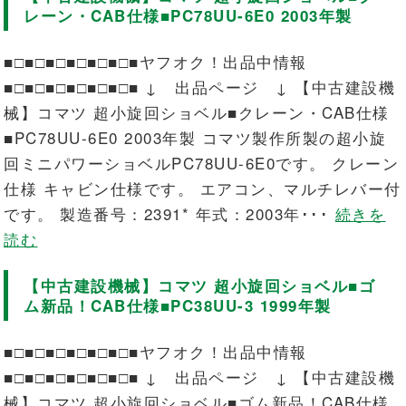
レーン・CAB仕様■PC78UU-6E0 2003年製
■□■□■□■□■□■□■ヤフオク！出品中情報
■□■□■□■□■□■□■ ↓ 出品ページ ↓ 【中古建設機
械】コマツ 超小旋回ショベル■クレーン・CAB仕様
■PC78UU-6E0 2003年製 コマツ製作所製の超小旋
回ミニパワーショベルPC78UU-6E0です。 クレーン
仕様 キャビン仕様です。 エアコン、マルチレバー付
です。 製造番号：2391* 年式：2003年･･･
続きを
読む
【中古建設機械】コマツ 超小旋回ショベル■ゴ
ム新品！CAB仕様■PC38UU-3 1999年製
■□■□■□■□■□■□■ヤフオク！出品中情報
■□■□■□■□■□■□■ ↓ 出品ページ ↓ 【中古建設機
械】コマツ 超小旋回ショベル■ゴム新品！CAB仕様