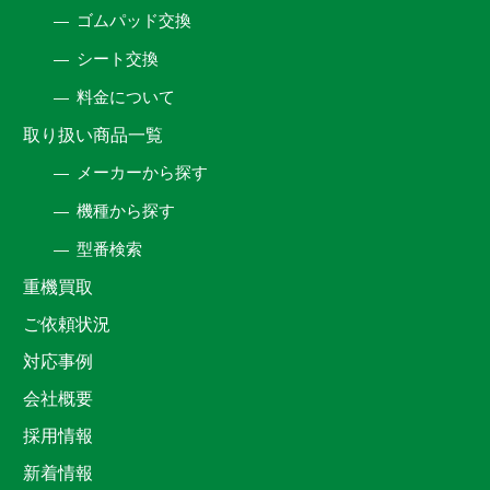
ゴムパッド交換
シート交換
料金について
取り扱い商品一覧
メーカーから探す
機種から探す
型番検索
重機買取
ご依頼状況
対応事例
会社概要
採用情報
新着情報