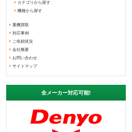
カテゴリから探す
機種から探す
重機買取
対応事例
ご依頼状況
会社概要
お問い合わせ
サイトマップ
全メーカー対応可能!