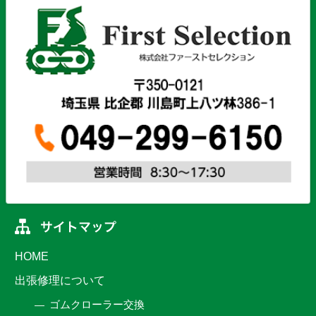
HOME
出張修理について
ゴムクローラー交換