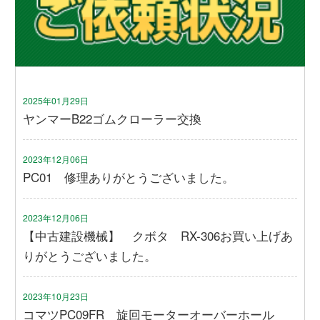
2025年01月29日
ヤンマーB22ゴムクローラー交換
2023年12月06日
PC01 修理ありがとうございました。
2023年12月06日
【中古建設機械】 クボタ RX-306お買い上げあ
りがとうございました。
2023年10月23日
コマツPC09FR 旋回モーターオーバーホール