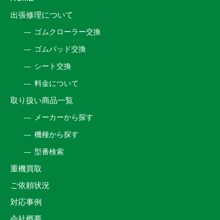
出張修理について
ゴムクローラー交換
ゴムパッド交換
シート交換
料金について
取り扱い商品一覧
メーカーから探す
機種から探す
型番検索
重機買取
ご依頼状況
対応事例
会社概要