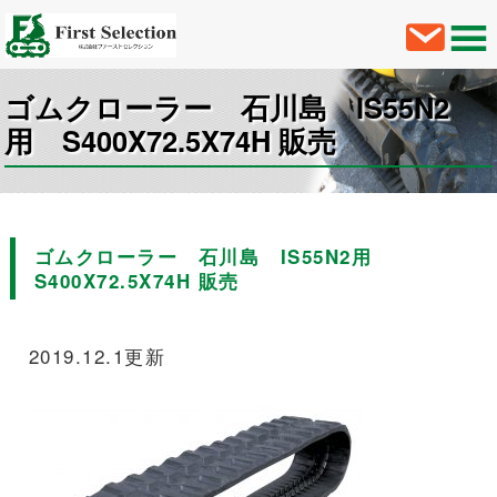
ゴムクローラー 石川島 IS55N2
用 S400X72.5X74H 販売
ゴムクローラー 石川島 IS55N2用
S400X72.5X74H 販売
2019.12.1更新