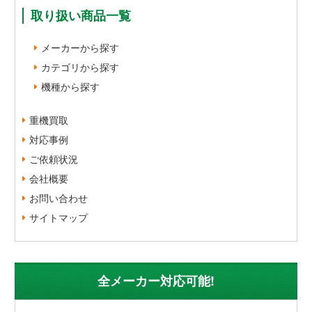
取り扱い商品一覧
メーカーから探す
カテゴリから探す
機種から探す
重機買取
対応事例
ご依頼状況
会社概要
お問い合わせ
サイトマップ
全メーカー対応可能!