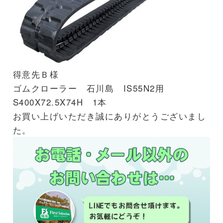
得意先Ｂ様
ゴムクローラー 石川島 IS55N2用
S400X72.5X74H 1本
お買い上げいただき誠にありがとうございまし
た。