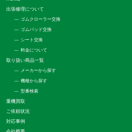
出張修理について
ゴムクローラー交換
ゴムパッド交換
シート交換
料金について
取り扱い商品一覧
メーカーから探す
機種から探す
型番検索
重機買取
ご依頼状況
対応事例
会社概要