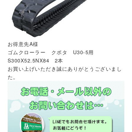
お得意先A様
ゴムクローラー クボタ U30-5用
S300X52.5NX84 2本
お買い上げいただき誠にありがとうございまし
た。