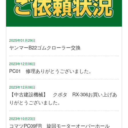
2025年01月29日
ヤンマーB22ゴムクローラー交換
2023年12月06日
PC01 修理ありがとうございました。
2023年12月06日
【中古建設機械】 クボタ RX-306お買い上げあ
りがとうございました。
2023年10月23日
コマツPC09FR 旋回モーターオーバーホール