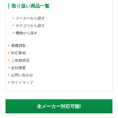
取り扱い商品一覧
メーカーから探す
カテゴリから探す
機種から探す
重機買取
対応事例
ご依頼状況
会社概要
お問い合わせ
サイトマップ
全メーカー対応可能!