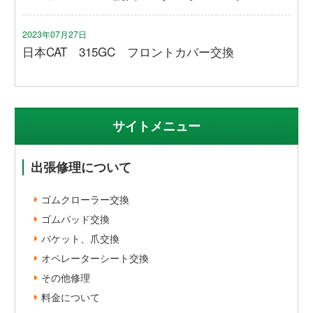
2023年07月27日
日本CAT 315GC フロントカバー交換
サイトメニュー
出張修理について
ゴムクローラー交換
ゴムパッド交換
バケット、爪交換
オペレーターシート交換
その他修理
料金について