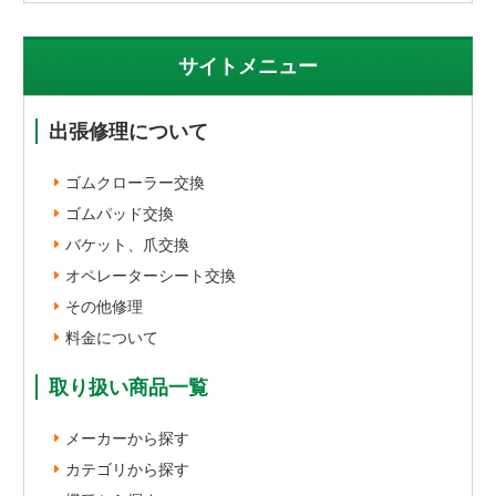
サイトメニュー
出張修理について
ゴムクローラー交換
ゴムパッド交換
バケット、爪交換
オペレーターシート交換
その他修理
料金について
取り扱い商品一覧
メーカーから探す
カテゴリから探す