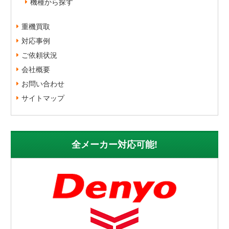
機種から探す
重機買取
対応事例
ご依頼状況
会社概要
お問い合わせ
サイトマップ
全メーカー対応可能!