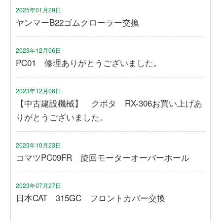
2025年01月29日
ヤンマーB22ゴムクローラー交換
2023年12月06日
PC01 修理ありがとうございました。
2023年12月06日
【中古建設機械】 クボタ RX-306お買い上げあ
りがとうございました。
2023年10月23日
コマツPC09FR 旋回モーターオーバーホール
2023年07月27日
日本CAT 315GC フロントカバー交換