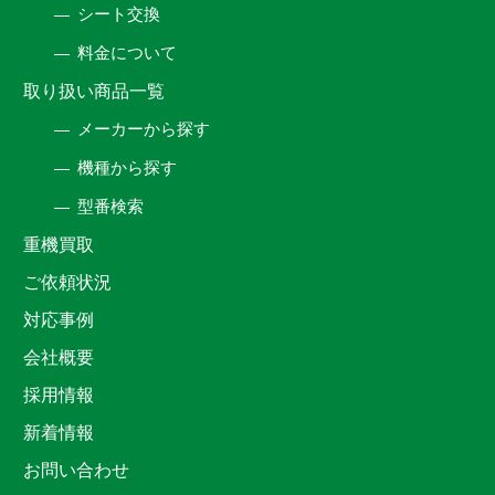
シート交換
料金について
取り扱い商品一覧
メーカーから探す
機種から探す
型番検索
重機買取
ご依頼状況
対応事例
会社概要
採用情報
新着情報
お問い合わせ