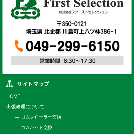
HOME
出張修理について
ゴムクローラー交換
ゴムパッド交換