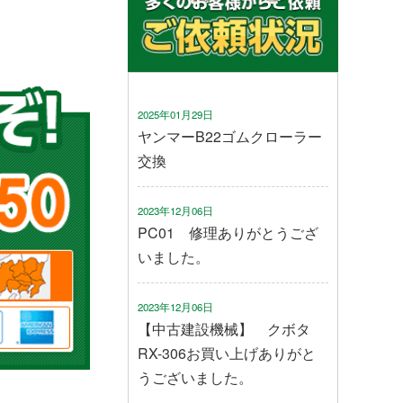
2025年01月29日
ヤンマーB22ゴムクローラー
交換
2023年12月06日
PC01 修理ありがとうござ
いました。
2023年12月06日
【中古建設機械】 クボタ
RX-306お買い上げありがと
うございました。