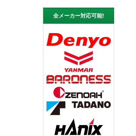
全メーカー対応可能!