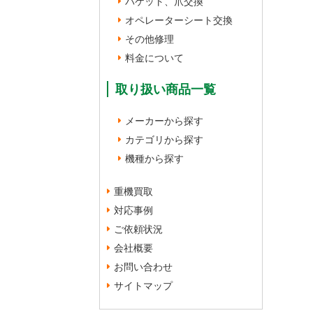
バケット、爪交換
オペレーターシート交換
その他修理
料金について
取り扱い商品一覧
メーカーから探す
カテゴリから探す
機種から探す
重機買取
対応事例
ご依頼状況
会社概要
お問い合わせ
サイトマップ