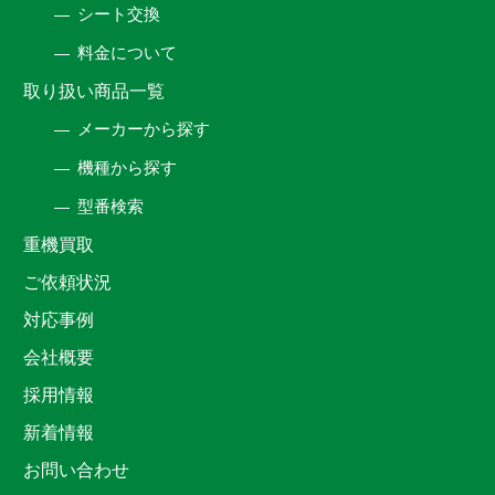
シート交換
料金について
取り扱い商品一覧
メーカーから探す
機種から探す
型番検索
重機買取
ご依頼状況
対応事例
会社概要
採用情報
新着情報
お問い合わせ