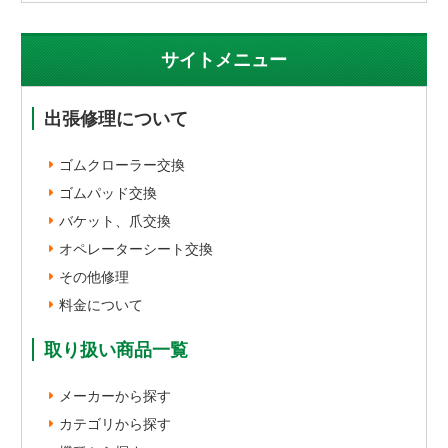
サイトメニュー
出張修理について
ゴムクローラー交換
ゴムパッド交換
バケット、爪交換
オペレーターシート交換
その他修理
料金について
取り扱い商品一覧
メーカーから探す
カテゴリから探す