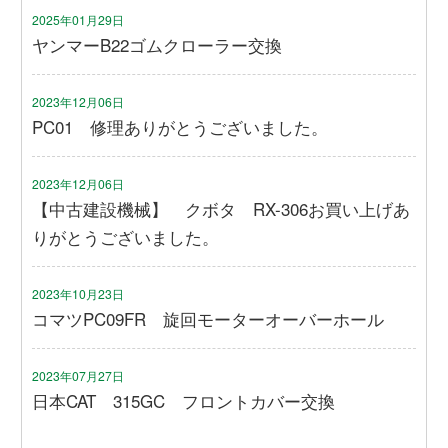
2025年01月29日
ヤンマーB22ゴムクローラー交換
2023年12月06日
PC01 修理ありがとうございました。
2023年12月06日
【中古建設機械】 クボタ RX-306お買い上げあ
りがとうございました。
2023年10月23日
コマツPC09FR 旋回モーターオーバーホール
2023年07月27日
日本CAT 315GC フロントカバー交換