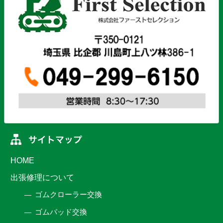
HOME
出張修理について
ゴムクローラー交換
ゴムパッド交換