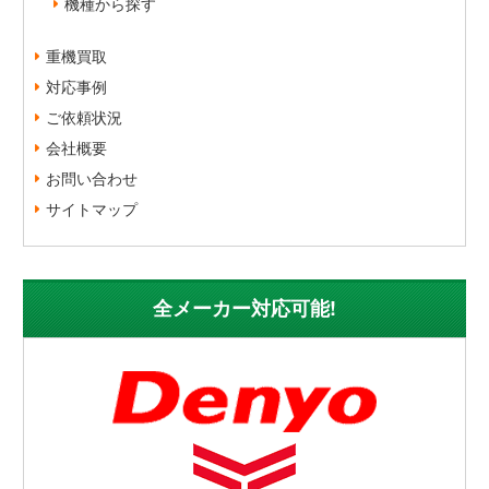
機種から探す
重機買取
対応事例
ご依頼状況
会社概要
お問い合わせ
サイトマップ
全メーカー対応可能!