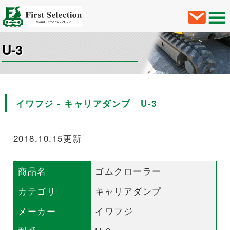
U-3
イワフジ - キャリアダンプ U-3
2018.10.15更新
商品名
ゴムクローラー
カテゴリ
キャリアダンプ
メーカー
イワフジ