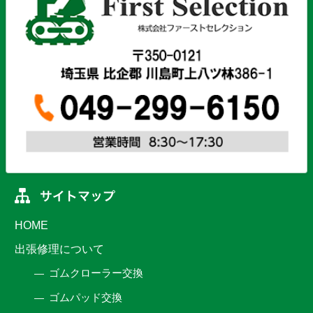
HOME
出張修理について
ゴムクローラー交換
ゴムパッド交換