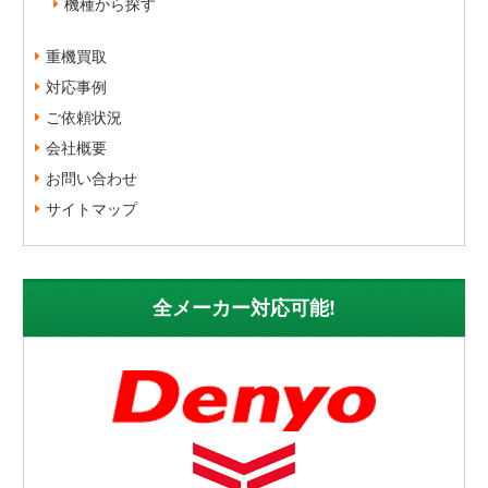
機種から探す
重機買取
対応事例
ご依頼状況
会社概要
お問い合わせ
サイトマップ
全メーカー対応可能!