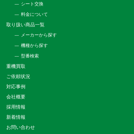
シート交換
料金について
取り扱い商品一覧
メーカーから探す
機種から探す
型番検索
重機買取
ご依頼状況
対応事例
会社概要
採用情報
新着情報
お問い合わせ