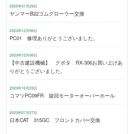
2025年01月29日
ヤンマーB22ゴムクローラー交換
2023年12月06日
PC01 修理ありがとうございました。
2023年12月06日
【中古建設機械】 クボタ RX-306お買い上げあ
りがとうございました。
2023年10月23日
コマツPC09FR 旋回モーターオーバーホール
2023年07月27日
日本CAT 315GC フロントカバー交換