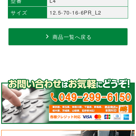
型番
L4
サイズ
12.5-70-16-6PR_L2
商品一覧へ戻る