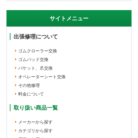
サイトメニュー
出張修理について
ゴムクローラー交換
ゴムパッド交換
バケット、爪交換
オペレーターシート交換
その他修理
料金について
取り扱い商品一覧
メーカーから探す
カテゴリから探す