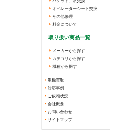
バケット、爪交換
オペレーターシート交換
その他修理
料金について
取り扱い商品一覧
メーカーから探す
カテゴリから探す
機種から探す
重機買取
対応事例
ご依頼状況
会社概要
お問い合わせ
サイトマップ