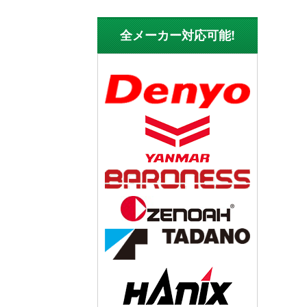
全メーカー対応可能!