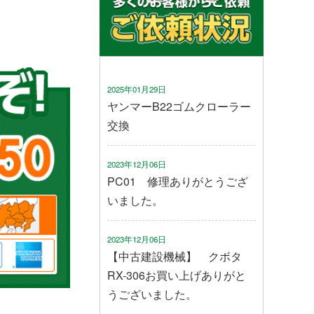
2025年01月29日
ヤンマーB22ゴムクローラー
交換
2023年12月06日
PC01 修理ありがとうござ
いました。
2023年12月06日
【中古建設機械】 クボタ
RX-306お買い上げありがと
うございました。