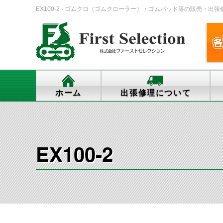
EX100-2 - ゴムクロ（ゴムクローラー）・ゴムパッド等の販売・出張修理・
ホーム
出張修理について
EX100-2