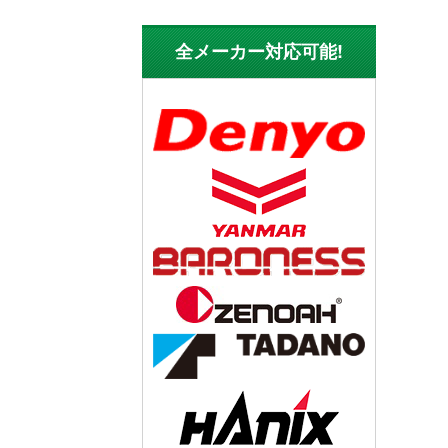
全メーカー対応可能!