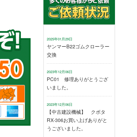
2025年01月29日
ヤンマーB22ゴムクローラー
交換
2023年12月06日
PC01 修理ありがとうござ
いました。
2023年12月06日
【中古建設機械】 クボタ
RX-306お買い上げありがと
うございました。