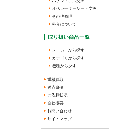
バケット、爪交換
オペレーターシート交換
その他修理
料金について
取り扱い商品一覧
メーカーから探す
カテゴリから探す
機種から探す
重機買取
対応事例
ご依頼状況
会社概要
お問い合わせ
サイトマップ