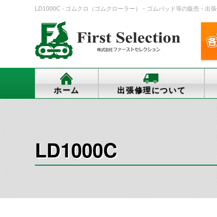
LD1000C - ゴムクロ（ゴムクローラー）・ゴムパッド等の販売・出張修理・
ホーム
出張修理について
LD1000C