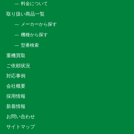
料金について
取り扱い商品一覧
メーカーから探す
機種から探す
型番検索
重機買取
ご依頼状況
対応事例
会社概要
採用情報
新着情報
お問い合わせ
サイトマップ