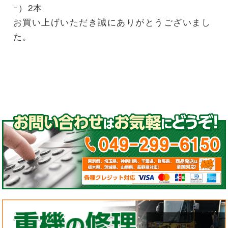
ｰ）2本
お買い上げいただき誠にありがとうございまし
た。