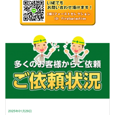
2025年01月29日