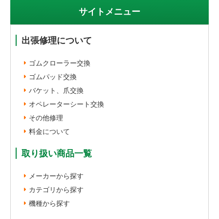
サイトメニュー
出張修理について
ゴムクローラー交換
ゴムパッド交換
バケット、爪交換
オペレーターシート交換
その他修理
料金について
取り扱い商品一覧
メーカーから探す
カテゴリから探す
機種から探す