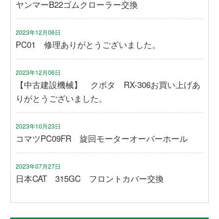
ヤンマーB22ゴムクローラー交換
2023年12月06日
PC01 修理ありがとうございました。
2023年12月06日
【中古建設機械】 クボタ RX-306お買い上げあ
りがとうございました。
2023年10月23日
コマツPC09FR 旋回モーターオーバーホール
2023年07月27日
日本CAT 315GC フロントカバー交換