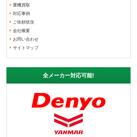
重機買取
対応事例
ご依頼状況
会社概要
お問い合わせ
サイトマップ
全メーカー対応可能!