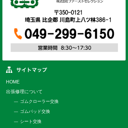
HOME
出張修理について
ゴムクローラー交換
ゴムパッド交換
シート交換