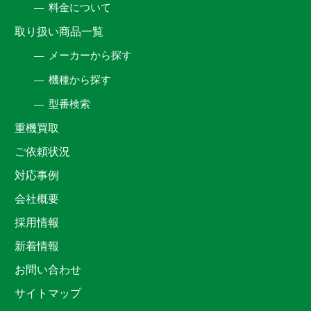
料金について
取り扱い商品一覧
メーカーから探す
機種から探す
型番検索
重機買取
ご依頼状況
対応事例
会社概要
採用情報
新着情報
お問い合わせ
サイトマップ