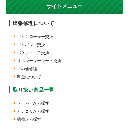
サイトメニュー
出張修理について
ゴムクローラー交換
ゴムパッド交換
バケット、爪交換
オペレーターシート交換
その他修理
料金について
取り扱い商品一覧
メーカーから探す
カテゴリから探す
機種から探す