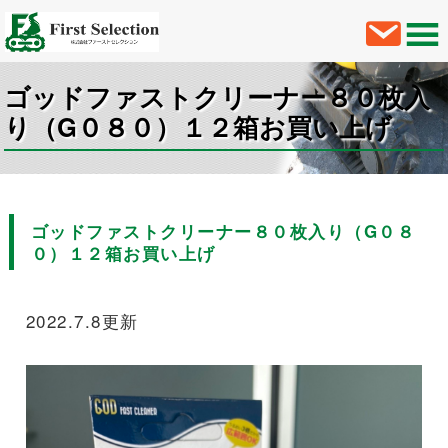
ゴッドファストクリーナー８０枚入
り（G０８０）１２箱お買い上げ
ゴッドファストクリーナー８０枚入り（G０８
０）１２箱お買い上げ
2022.7.8更新