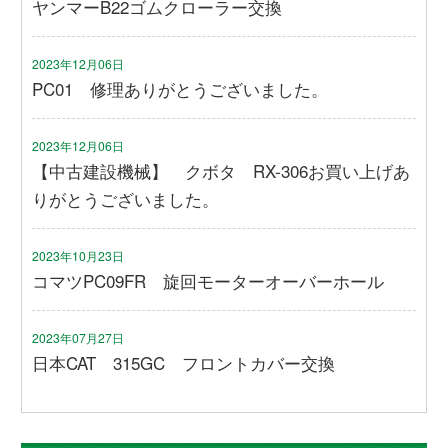
ヤンマーB22ゴムクローラー交換
2023年12月06日
PC01 修理ありがとうございました。
2023年12月06日
【中古建設機械】 クボタ RX-306お買い上げあ
りがとうございました。
2023年10月23日
コマツPC09FR 旋回モーターオーバーホール
2023年07月27日
日本CAT 315GC フロントカバー交換