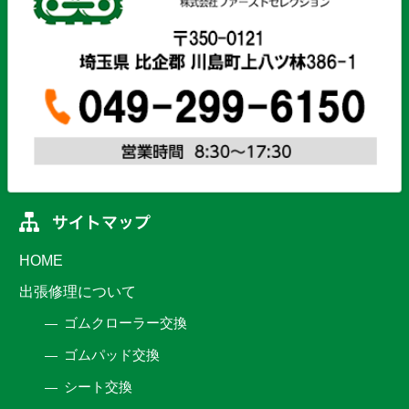
HOME
出張修理について
ゴムクローラー交換
ゴムパッド交換
シート交換