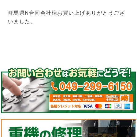
群馬県N合同会社様お買い上げありがとうござ
いました。