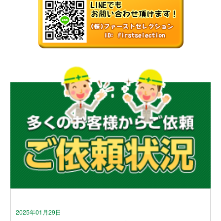
2025年01月29日