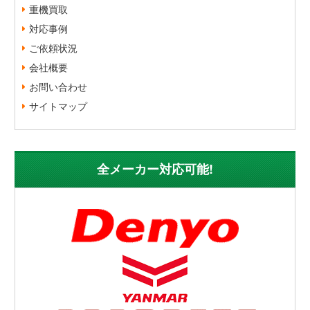
重機買取
対応事例
ご依頼状況
会社概要
お問い合わせ
サイトマップ
全メーカー対応可能!