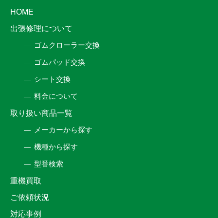
HOME
出張修理について
ゴムクローラー交換
ゴムパッド交換
シート交換
料金について
取り扱い商品一覧
メーカーから探す
機種から探す
型番検索
重機買取
ご依頼状況
対応事例