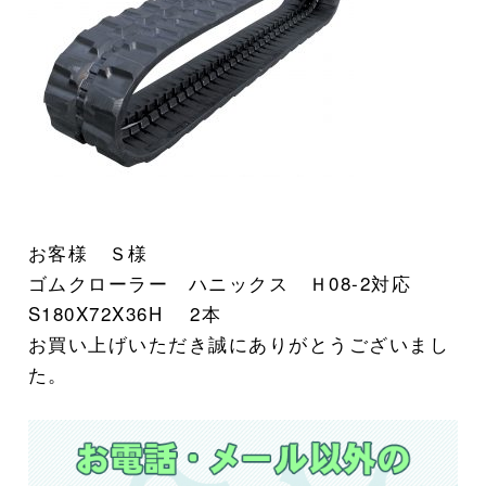
お客様 Ｓ様
ゴムクローラー ハニックス Ｈ08-2対応
S180X72X36H 2本
お買い上げいただき誠にありがとうございまし
た。