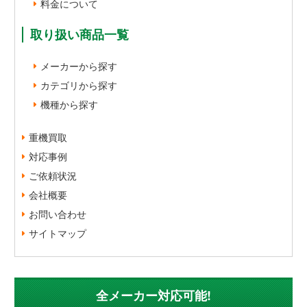
料金について
取り扱い商品一覧
メーカーから探す
カテゴリから探す
機種から探す
重機買取
対応事例
ご依頼状況
会社概要
お問い合わせ
サイトマップ
全メーカー対応可能!