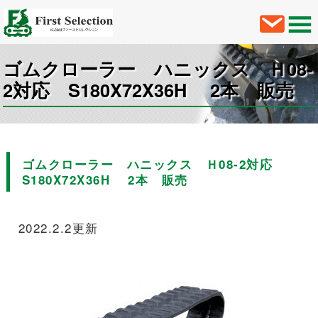
ゴムクローラー ハニックス Ｈ08-
2対応 S180X72X36H 2本 販売
ゴムクローラー ハニックス Ｈ08-2対応
S180X72X36H 2本 販売
2022.2.2更新