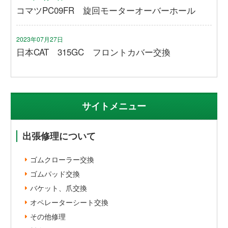
コマツPC09FR 旋回モーターオーバーホール
2023年07月27日
日本CAT 315GC フロントカバー交換
サイトメニュー
出張修理について
ゴムクローラー交換
ゴムパッド交換
バケット、爪交換
オペレーターシート交換
その他修理