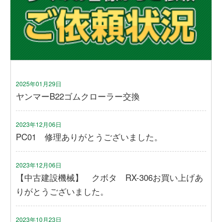
2025年01月29日
ヤンマーB22ゴムクローラー交換
2023年12月06日
PC01 修理ありがとうございました。
2023年12月06日
【中古建設機械】 クボタ RX-306お買い上げあ
りがとうございました。
2023年10月23日