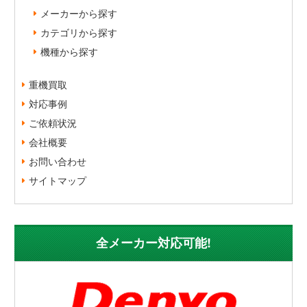
メーカーから探す
カテゴリから探す
機種から探す
重機買取
対応事例
ご依頼状況
会社概要
お問い合わせ
サイトマップ
全メーカー対応可能!