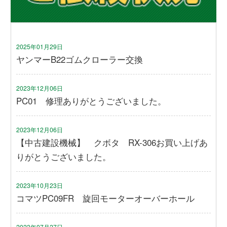
2025年01月29日
ヤンマーB22ゴムクローラー交換
2023年12月06日
PC01 修理ありがとうございました。
2023年12月06日
【中古建設機械】 クボタ RX-306お買い上げあ
りがとうございました。
2023年10月23日
コマツPC09FR 旋回モーターオーバーホール
2023年07月27日