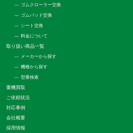
ゴムクローラー交換
ゴムパッド交換
シート交換
料金について
取り扱い商品一覧
メーカーから探す
機種から探す
型番検索
重機買取
ご依頼状況
対応事例
会社概要
採用情報