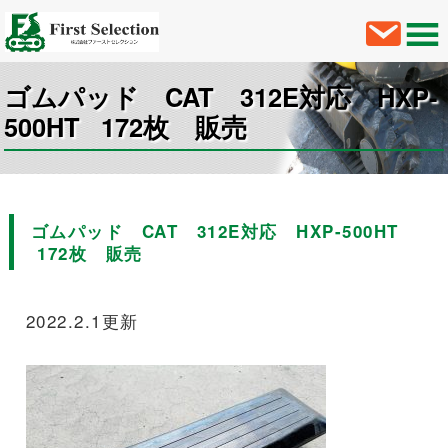
ゴムパッド CAT 312E対応 HXP-
500HT 172枚 販売
ゴムパッド CAT 312E対応 HXP-500HT
172枚 販売
2022.2.1更新