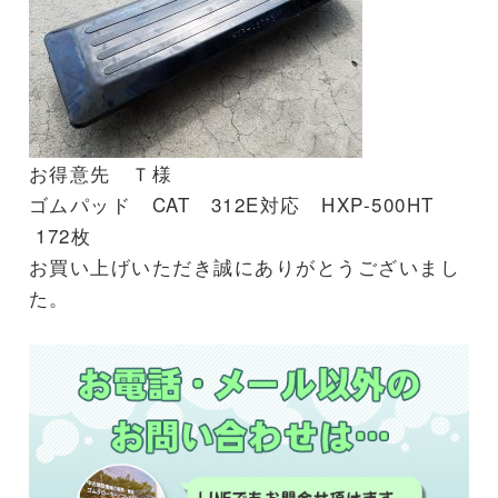
お得意先 Ｔ様
ゴムパッド CAT 312E対応 HXP-500HT
172枚
お買い上げいただき誠にありがとうございまし
た。