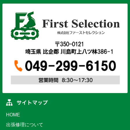
HOME
出張修理について