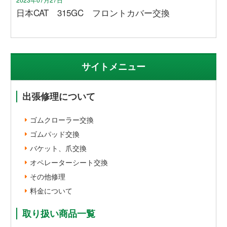
日本CAT 315GC フロントカバー交換
サイトメニュー
出張修理について
ゴムクローラー交換
ゴムパッド交換
バケット、爪交換
オペレーターシート交換
その他修理
料金について
取り扱い商品一覧