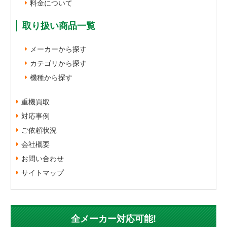
料金について
取り扱い商品一覧
メーカーから探す
カテゴリから探す
機種から探す
重機買取
対応事例
ご依頼状況
会社概要
お問い合わせ
サイトマップ
全メーカー対応可能!