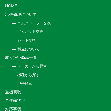
HOME
出張修理について
ゴムクローラー交換
ゴムパッド交換
シート交換
料金について
取り扱い商品一覧
メーカーから探す
機種から探す
型番検索
重機買取
ご依頼状況
対応事例