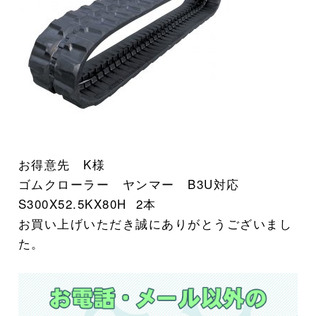
お得意先 K様
ゴムクローラー ヤンマー B3U対応
S300X52.5KX80H 2
本
お買い上げいただき誠にありがとうございまし
た。