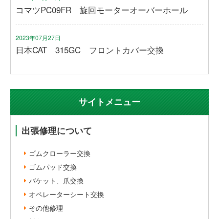
コマツPC09FR 旋回モーターオーバーホール
2023年07月27日
日本CAT 315GC フロントカバー交換
サイトメニュー
出張修理について
ゴムクローラー交換
ゴムパッド交換
バケット、爪交換
オペレーターシート交換
その他修理