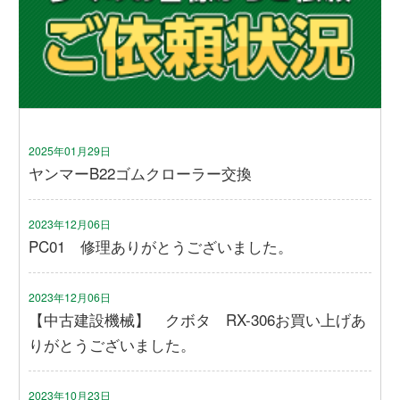
2025年01月29日
ヤンマーB22ゴムクローラー交換
2023年12月06日
PC01 修理ありがとうございました。
2023年12月06日
【中古建設機械】 クボタ RX-306お買い上げあ
りがとうございました。
2023年10月23日