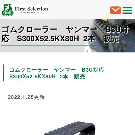
ゴムクローラー ヤンマー B3U対
応 S300X52.5KX80H 2本 販売
ゴムクローラー ヤンマー B3U対応
S300X52.5KX80H 2本 販売
2022.1.28更新