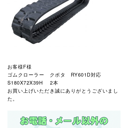
お客様F様
ゴムクローラー クボタ RY601D対応
S180X72X39H 2本
お買い上げいただき誠にありがとうございまし
た。