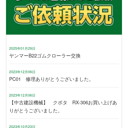
2025年01月29日
ヤンマーB22ゴムクローラー交換
2023年12月06日
PC01 修理ありがとうございました。
2023年12月06日
【中古建設機械】 クボタ RX-306お買い上げあ
りがとうございました。
2023年10月23日