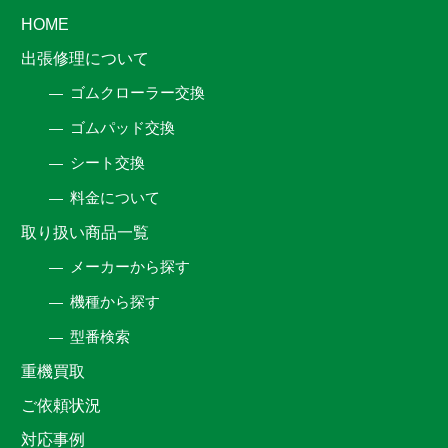
HOME
出張修理について
ゴムクローラー交換
ゴムパッド交換
シート交換
料金について
取り扱い商品一覧
メーカーから探す
機種から探す
型番検索
重機買取
ご依頼状況
対応事例