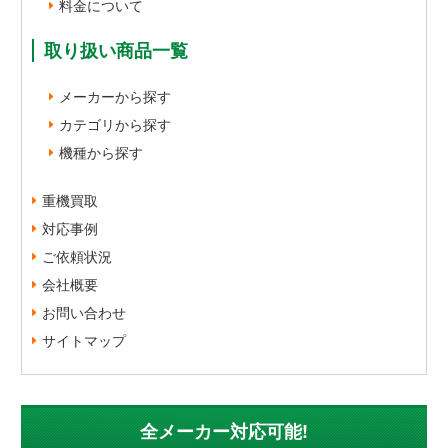
料金について
取り扱い商品一覧
メーカーから探す
カテゴリから探す
機種から探す
重機買取
対応事例
ご依頼状況
会社概要
お問い合わせ
サイトマップ
全メーカー対応可能!