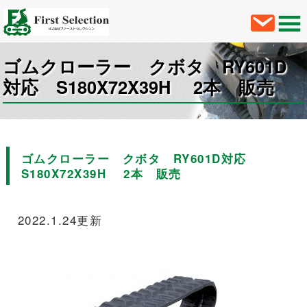
ゴムクローラー クボタ RY601D
対応 S180X72X39H 2本 販売
ゴムクローラー クボタ RY601D対応
S180X72X39H 2本 販売
2022.1.24更新