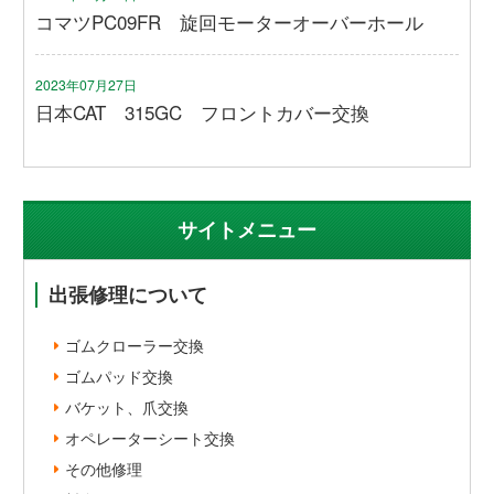
コマツPC09FR 旋回モーターオーバーホール
2023年07月27日
日本CAT 315GC フロントカバー交換
サイトメニュー
出張修理について
ゴムクローラー交換
ゴムパッド交換
バケット、爪交換
オペレーターシート交換
その他修理