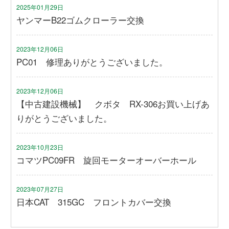
2025年01月29日
ヤンマーB22ゴムクローラー交換
2023年12月06日
PC01 修理ありがとうございました。
2023年12月06日
【中古建設機械】 クボタ RX-306お買い上げあ
りがとうございました。
2023年10月23日
コマツPC09FR 旋回モーターオーバーホール
2023年07月27日
日本CAT 315GC フロントカバー交換