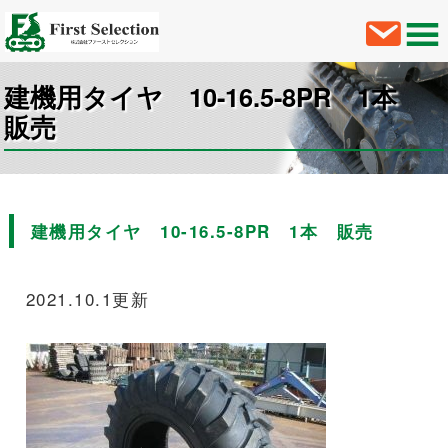
建機用タイヤ 10-16.5-8PR 1本
販売
建機用タイヤ 10-16.5-8PR 1本 販売
2021.10.1更新