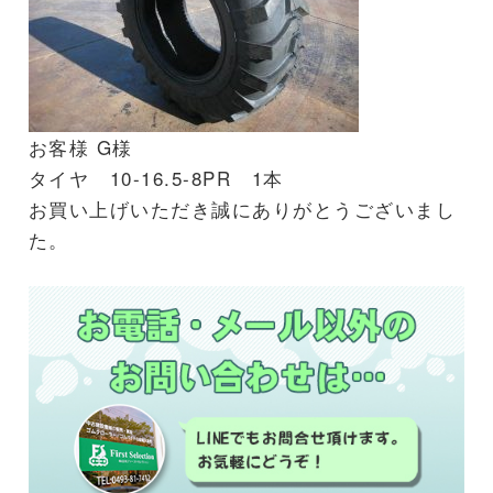
お客様 G様
タイヤ 10-16.5-8PR 1本
お買い上げいただき誠にありがとうございまし
た。