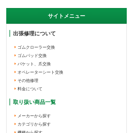
サイトメニュー
出張修理について
ゴムクローラー交換
ゴムパッド交換
バケット、爪交換
オペレーターシート交換
その他修理
料金について
取り扱い商品一覧
メーカーから探す
カテゴリから探す
機種から探す