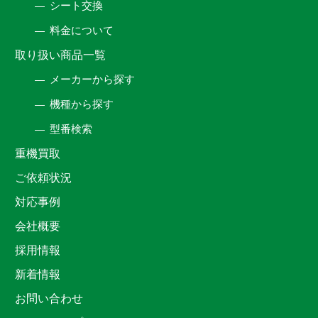
シート交換
料金について
取り扱い商品一覧
メーカーから探す
機種から探す
型番検索
重機買取
ご依頼状況
対応事例
会社概要
採用情報
新着情報
お問い合わせ