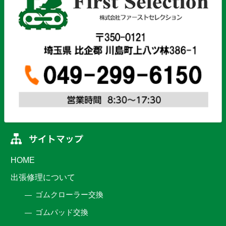
HOME
出張修理について
ゴムクローラー交換
ゴムパッド交換