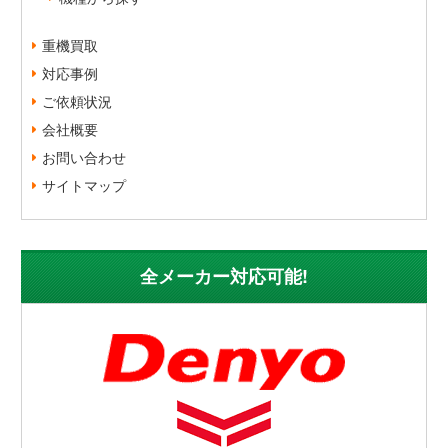
重機買取
対応事例
ご依頼状況
会社概要
お問い合わせ
サイトマップ
全メーカー対応可能!