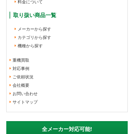
料金について
取り扱い商品一覧
メーカーから探す
カテゴリから探す
機種から探す
重機買取
対応事例
ご依頼状況
会社概要
お問い合わせ
サイトマップ
全メーカー対応可能!