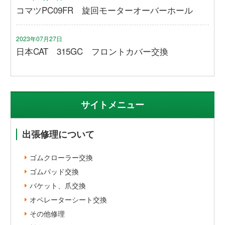
コマツPC09FR 旋回モーターオーバーホール
2023年07月27日
日本CAT 315GC フロントカバー交換
サイトメニュー
出張修理について
ゴムクローラー交換
ゴムパッド交換
バケット、爪交換
オペレーターシート交換
その他修理