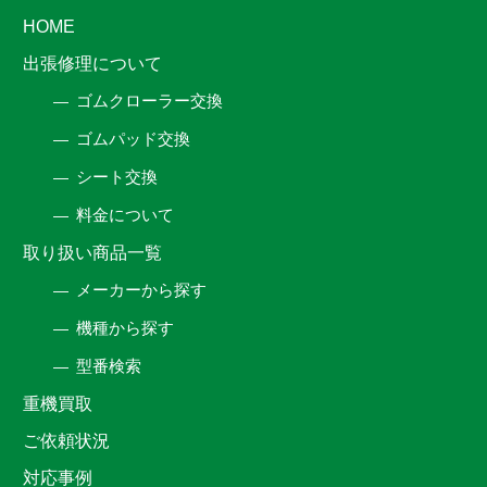
HOME
出張修理について
ゴムクローラー交換
ゴムパッド交換
シート交換
料金について
取り扱い商品一覧
メーカーから探す
機種から探す
型番検索
重機買取
ご依頼状況
対応事例