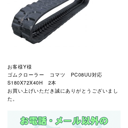
お客様Y様
ゴムクローラー コマツ PC08UU
対応
S180X72X40H 2本
お買い上げいただき誠にありがとうございまし
た。