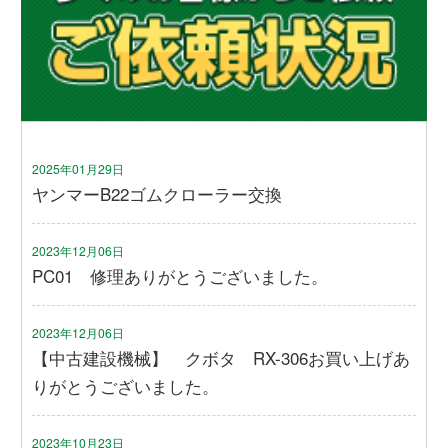
2025年01月29日
ヤンマーB22ゴムクローラー交換
2023年12月06日
PC01 修理ありがとうございました。
2023年12月06日
【中古建設機械】 クボタ RX-306お買い上げあ
りがとうございました。
2023年10月23日