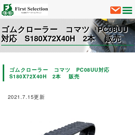
ゴムクローラー コマツ PC08UU
対応 S180X72X40H 2本 販売
ゴムクローラー コマツ PC08UU対応
S180X72X40H 2本 販売
2021.7.15更新