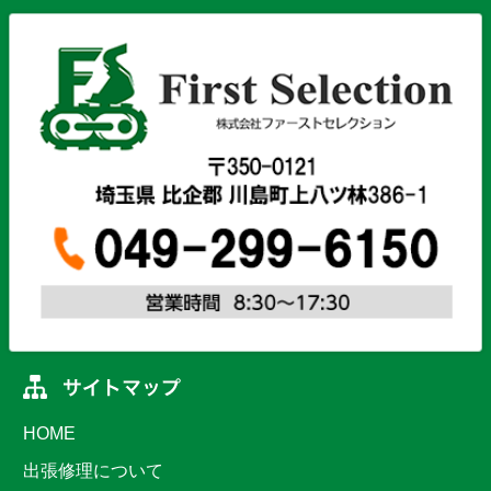
HOME
出張修理について