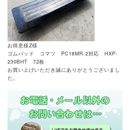
お得意様Z様
ゴムパッド コマツ PC18MR-2対応 HXP-
230BHT 72枚
お買い上げいただき誠にありがとうございまし
た。