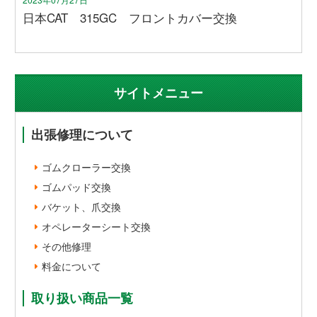
日本CAT 315GC フロントカバー交換
サイトメニュー
出張修理について
ゴムクローラー交換
ゴムパッド交換
バケット、爪交換
オペレーターシート交換
その他修理
料金について
取り扱い商品一覧