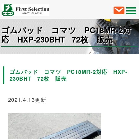
ゴムパッド コマツ PC18MR-2対
応 HXP-230BHT 72枚 販売
ゴムパッド コマツ PC18MR-2対応 HXP-
230BHT 72枚 販売
2021.4.13更新