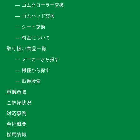
ゴムクローラー交換
ゴムパッド交換
シート交換
料金について
取り扱い商品一覧
メーカーから探す
機種から探す
型番検索
重機買取
ご依頼状況
対応事例
会社概要
採用情報