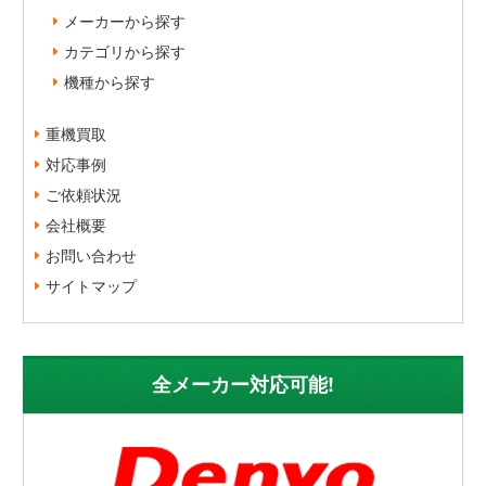
メーカーから探す
カテゴリから探す
機種から探す
重機買取
対応事例
ご依頼状況
会社概要
お問い合わせ
サイトマップ
全メーカー対応可能!