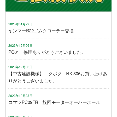
2025年01月29日
ヤンマーB22ゴムクローラー交換
2023年12月06日
PC01 修理ありがとうございました。
2023年12月06日
【中古建設機械】 クボタ RX-306お買い上げあ
りがとうございました。
2023年10月23日
コマツPC09FR 旋回モーターオーバーホール
2023年07月27日