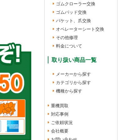
ゴムクローラー交換
ゴムパッド交換
バケット、爪交換
オペレーターシート交換
その他修理
料金について
取り扱い商品一覧
メーカーから探す
カテゴリから探す
機種から探す
重機買取
対応事例
ご依頼状況
会社概要
お問い合わせ