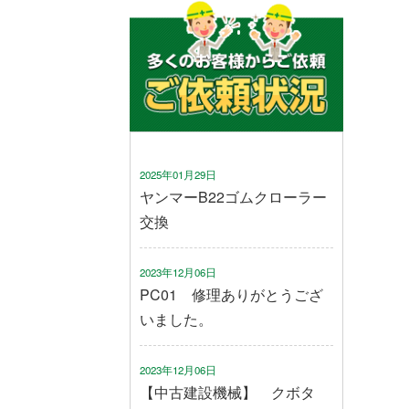
2025年01月29日
ヤンマーB22ゴムクローラー
交換
2023年12月06日
PC01 修理ありがとうござ
いました。
2023年12月06日
【中古建設機械】 クボタ