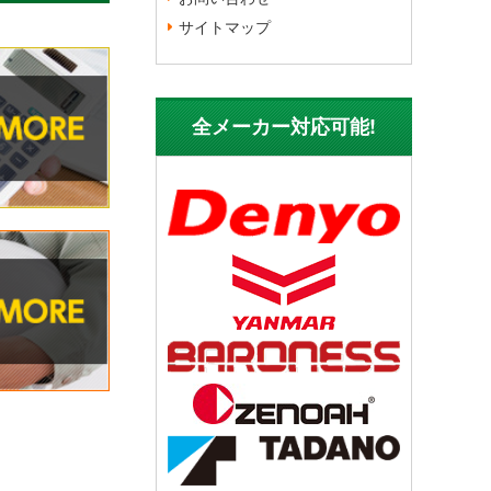
サイトマップ
全メーカー対応可能!