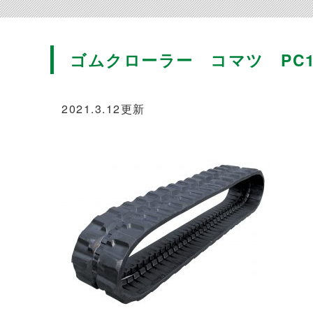
ゴムクローラー コマツ PC10U
2021.3.12更新