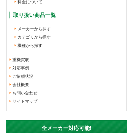
料金について
取り扱い商品一覧
メーカーから探す
カテゴリから探す
機種から探す
重機買取
対応事例
ご依頼状況
会社概要
お問い合わせ
サイトマップ
全メーカー対応可能!