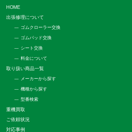
HOME
出張修理について
ゴムクローラー交換
ゴムパッド交換
シート交換
料金について
取り扱い商品一覧
メーカーから探す
機種から探す
型番検索
重機買取
ご依頼状況
対応事例