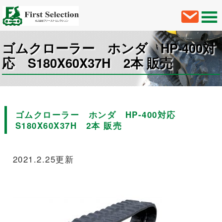
ゴムクローラー ホンダ HP-400対
応 S180X60X37H 2本 販売
ゴムクローラー ホンダ HP-400対応
S180X60X37H 2本 販売
2021.2.25更新