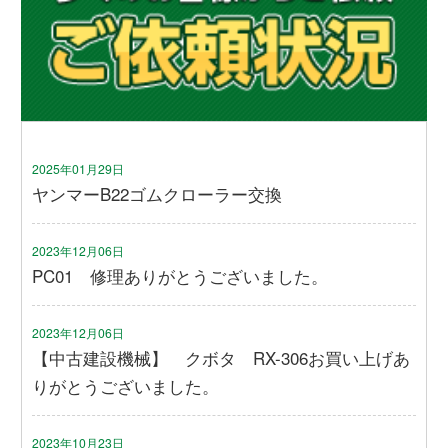
2025年01月29日
ヤンマーB22ゴムクローラー交換
2023年12月06日
PC01 修理ありがとうございました。
2023年12月06日
【中古建設機械】 クボタ RX-306お買い上げあ
りがとうございました。
2023年10月23日