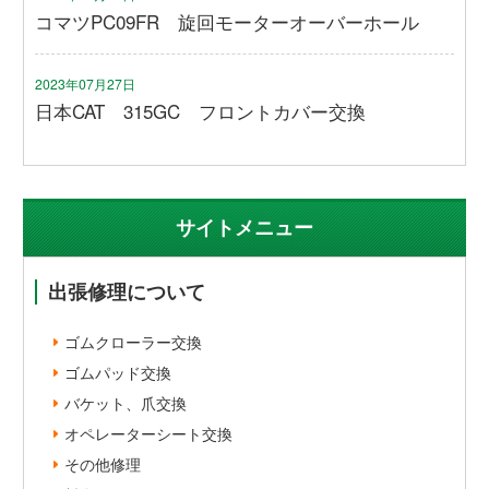
コマツPC09FR 旋回モーターオーバーホール
2023年07月27日
日本CAT 315GC フロントカバー交換
サイトメニュー
出張修理について
ゴムクローラー交換
ゴムパッド交換
バケット、爪交換
オペレーターシート交換
その他修理