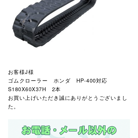
お客様J様
ゴムクローラー ホンダ
HP-400対応
S180X60X37H 2本
お買い上げいただき誠にありがとうございまし
た。