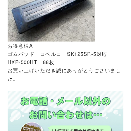
お得意様A
ゴムパッド コベルコ SK125SR-5対応
HXP-500HT 88枚
お買い上げいただき誠にありがとうございまし
た。