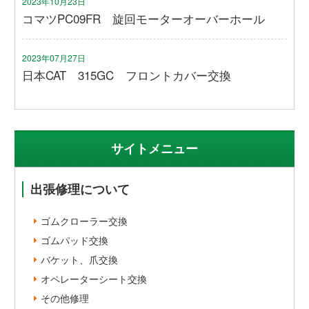
2023年10月23日
コマツPC09FR 旋回モーターオーバーホール
2023年07月27日
日本CAT 315GC フロントカバー交換
サイトメニュー
出張修理について
ゴムクローラー交換
ゴムパッド交換
バケット、爪交換
オペレーターシート交換
その他修理