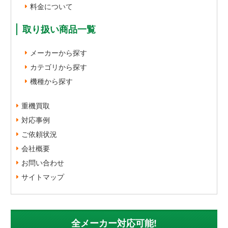
料金について
取り扱い商品一覧
メーカーから探す
カテゴリから探す
機種から探す
重機買取
対応事例
ご依頼状況
会社概要
お問い合わせ
サイトマップ
全メーカー対応可能!