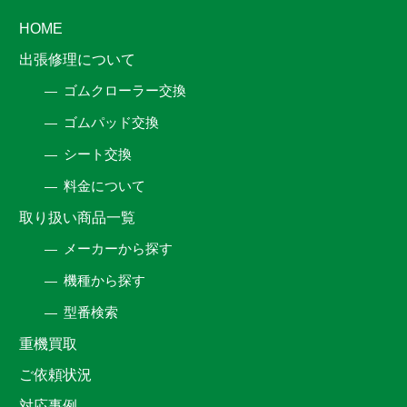
HOME
出張修理について
ゴムクローラー交換
ゴムパッド交換
シート交換
料金について
取り扱い商品一覧
メーカーから探す
機種から探す
型番検索
重機買取
ご依頼状況
対応事例