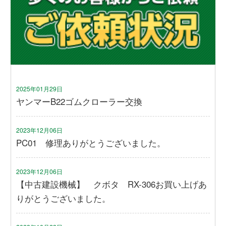
2025年01月29日
ヤンマーB22ゴムクローラー交換
2023年12月06日
PC01 修理ありがとうございました。
2023年12月06日
【中古建設機械】 クボタ RX-306お買い上げあ
りがとうございました。