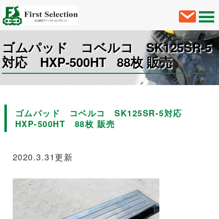
ゴムパッド コベルコ SK125SR-5
対応 HXP-500HT 88枚 販売
ゴムパッド コベルコ SK125SR-5対応
HXP-500HT 88枚 販売
2020.3.31更新