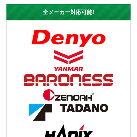
全メーカー対応可能!