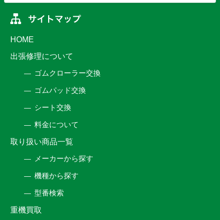
HOME
出張修理について
ゴムクローラー交換
ゴムパッド交換
シート交換
料金について
取り扱い商品一覧
メーカーから探す
機種から探す
型番検索
重機買取