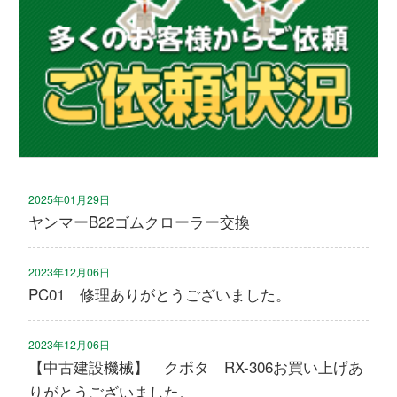
2025年01月29日
ヤンマーB22ゴムクローラー交換
2023年12月06日
PC01 修理ありがとうございました。
2023年12月06日
【中古建設機械】 クボタ RX-306お買い上げあ
りがとうございました。