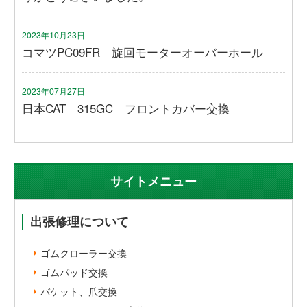
2023年10月23日
コマツPC09FR 旋回モーターオーバーホール
2023年07月27日
日本CAT 315GC フロントカバー交換
サイトメニュー
出張修理について
ゴムクローラー交換
ゴムパッド交換
バケット、爪交換