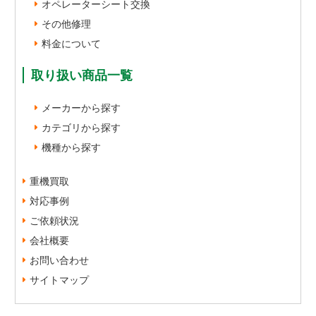
オペレーターシート交換
その他修理
料金について
取り扱い商品一覧
メーカーから探す
カテゴリから探す
機種から探す
重機買取
対応事例
ご依頼状況
会社概要
お問い合わせ
サイトマップ