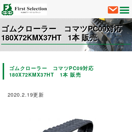
ゴムクローラー コマツPC09対応
180X72KMX37HT 1本 販売
ゴムクローラー コマツPC09対応
180X72KMX37HT 1本 販売
2020.2.19更新