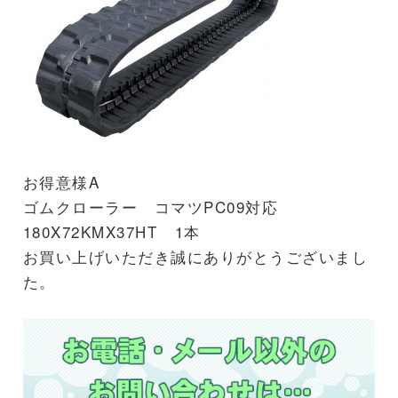
お得意様A
ゴムクローラー コマツPC09対応
180X72KMX37HT 1本
お買い上げいただき誠にありがとうございまし
た。