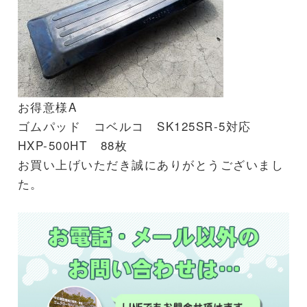
お得意様A
ゴムパッド コベルコ SK125SR-5対応
HXP-500HT 88枚
お買い上げいただき誠にありがとうございまし
た。