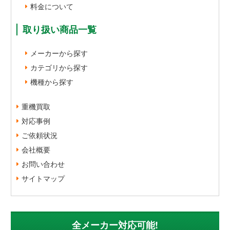
料金について
取り扱い商品一覧
メーカーから探す
カテゴリから探す
機種から探す
重機買取
対応事例
ご依頼状況
会社概要
お問い合わせ
サイトマップ
全メーカー対応可能!