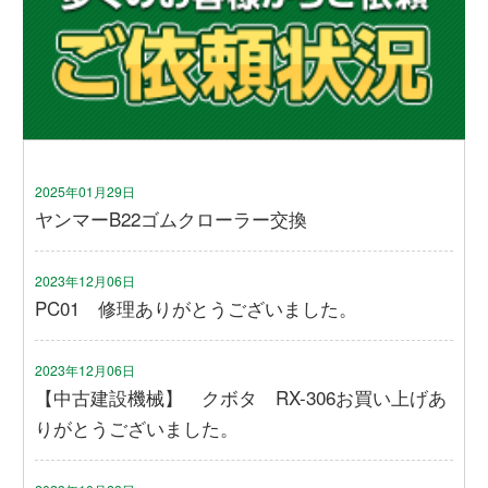
2025年01月29日
ヤンマーB22ゴムクローラー交換
2023年12月06日
PC01 修理ありがとうございました。
2023年12月06日
【中古建設機械】 クボタ RX-306お買い上げあ
りがとうございました。