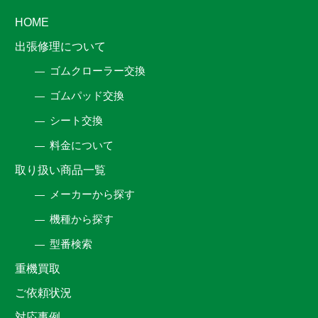
HOME
出張修理について
ゴムクローラー交換
ゴムパッド交換
シート交換
料金について
取り扱い商品一覧
メーカーから探す
機種から探す
型番検索
重機買取
ご依頼状況
対応事例