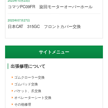
2023年10月23日
コマツPC09FR 旋回モーターオーバーホール
2023年07月27日
日本CAT 315GC フロントカバー交換
サイトメニュー
出張修理について
ゴムクローラー交換
ゴムパッド交換
バケット、爪交換
オペレーターシート交換
その他修理