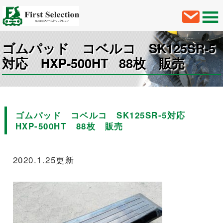
ゴムパッド コベルコ SK125SR-5
対応 HXP-500HT 88枚 販売
ゴムパッド コベルコ SK125SR-5対応
HXP-500HT 88枚 販売
2020.1.25更新