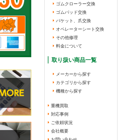
ゴムクローラー交換
ゴムパッド交換
バケット、爪交換
オペレーターシート交換
その他修理
料金について
取り扱い商品一覧
メーカーから探す
カテゴリから探す
機種から探す
重機買取
対応事例
ご依頼状況
会社概要
お問い合わせ