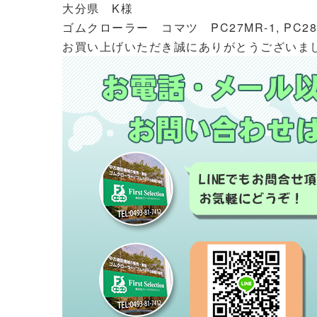
大分県 K様
ゴムクローラー コマツ PC27MR-1, PC28UU
お買い上げいただき誠にありがとうございま