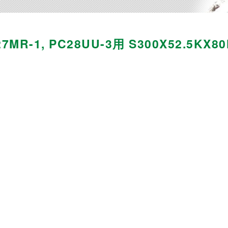
1, PC28UU-3用 S300X52.5KX80