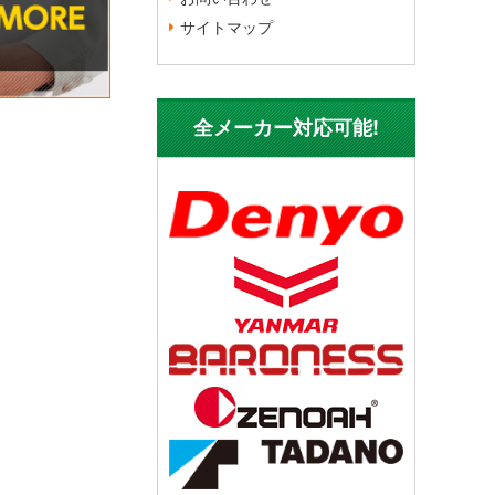
サイトマップ
全メーカー対応可能!