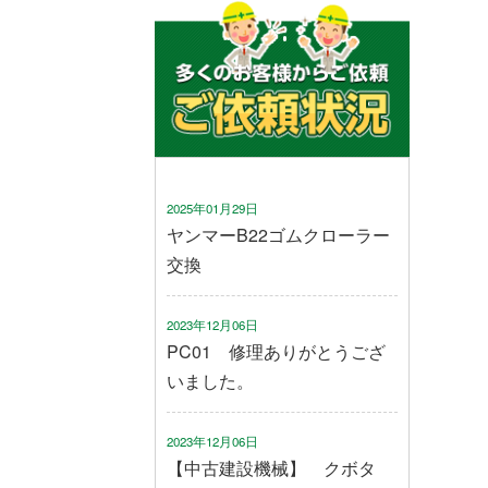
2025年01月29日
ヤンマーB22ゴムクローラー
交換
2023年12月06日
PC01 修理ありがとうござ
いました。
2023年12月06日
【中古建設機械】 クボタ