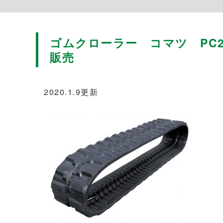
ゴムクローラー コマツ PC27MR-
販売
2020.1.9更新