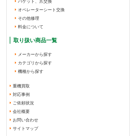
バケット、爪交換
オペレーターシート交換
その他修理
料金について
取り扱い商品一覧
メーカーから探す
カテゴリから探す
機種から探す
重機買取
対応事例
ご依頼状況
会社概要
お問い合わせ
サイトマップ