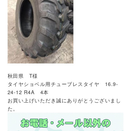
秋田県 T様
タイヤショベル用チューブレスタイヤ 16.9-
24-12 R4A 4本
お買い上げいただき誠にありがとうございまし
た。