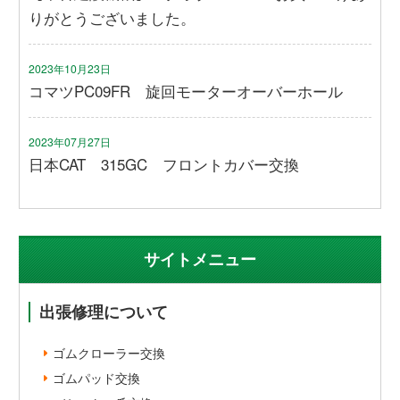
りがとうございました。
2023年10月23日
コマツPC09FR 旋回モーターオーバーホール
2023年07月27日
日本CAT 315GC フロントカバー交換
サイトメニュー
出張修理について
ゴムクローラー交換
ゴムパッド交換