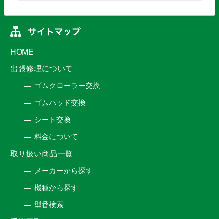
HOME
出張修理について
ゴムクローラー交換
ゴムパッド交換
シート交換
料金について
取り扱い商品一覧
メーカーから探す
機種から探す
型番検索