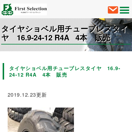
タイヤショベル用チューブレスタイ
ヤ 16.9-24-12 R4A 4本 販売
タイヤショベル用チューブレスタイヤ 16.9-
24-12 R4A 4本 販売
2019.12.23更新