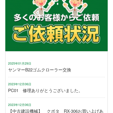
2025年01月29日
ヤンマーB22ゴムクローラー交換
2023年12月06日
PC01 修理ありがとうございました。
2023年12月06日
【中古建設機械】 クボタ RX-306お買い上げあ