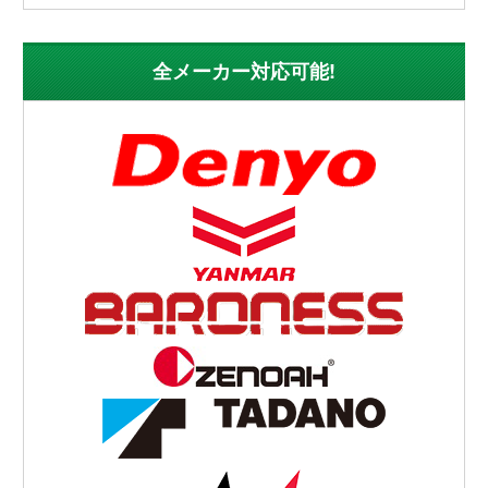
全メーカー対応可能!