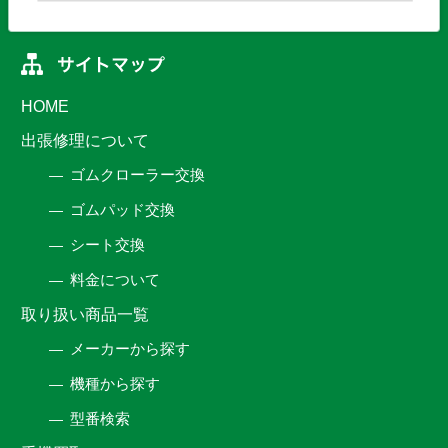
HOME
出張修理について
ゴムクローラー交換
ゴムパッド交換
シート交換
料金について
取り扱い商品一覧
メーカーから探す
機種から探す
型番検索