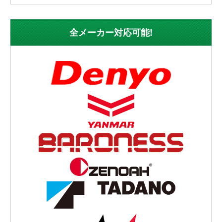
全メーカー対応可能!