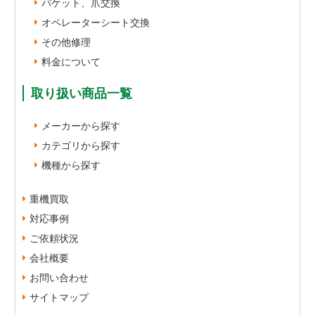
バケット、爪交換
オペレーターシート交換
その他修理
料金について
取り扱い商品一覧
メーカーから探す
カテゴリから探す
機種から探す
重機買取
対応事例
ご依頼状況
会社概要
お問い合わせ
サイトマップ