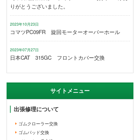
りがとうございました。
2023年10月23日
コマツPC09FR 旋回モーターオーバーホール
2023年07月27日
日本CAT 315GC フロントカバー交換
サイトメニュー
出張修理について
ゴムクローラー交換
ゴムパッド交換