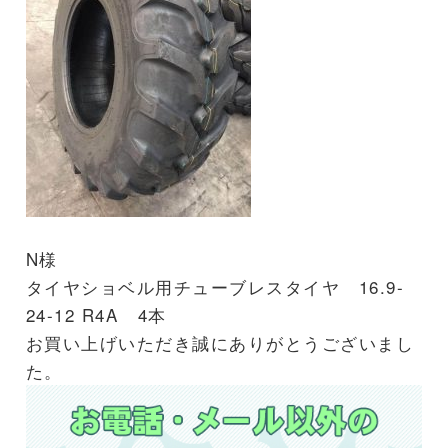
N様
タイヤショベル用チューブレスタイヤ 16.9-
24-12 R4A 4本
お買い上げいただき誠にありがとうございまし
た。