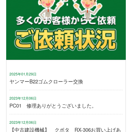
2025年01月29日
ヤンマーB22ゴムクローラー交換
2023年12月06日
PC01 修理ありがとうございました。
2023年12月06日
【中古建設機械】 クボタ RX-306お買い上げあ