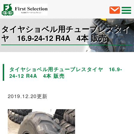
タイヤショベル用チューブレスタイ
ヤ 16.9-24-12 R4A 4本 販売
タイヤショベル用チューブレスタイヤ 16.9-
24-12 R4A 4本 販売
2019.12.20更新