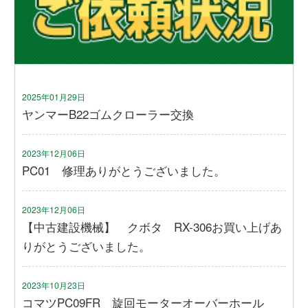
2025年01月29日
ヤンマーB22ゴムクローラー交換
2023年12月06日
PC01 修理ありがとうございました。
2023年12月06日
【中古建設機械】 クボタ RX-306お買い上げあ
りがとうございました。
2023年10月23日
コマツPC09FR 旋回モーターオーバーホール