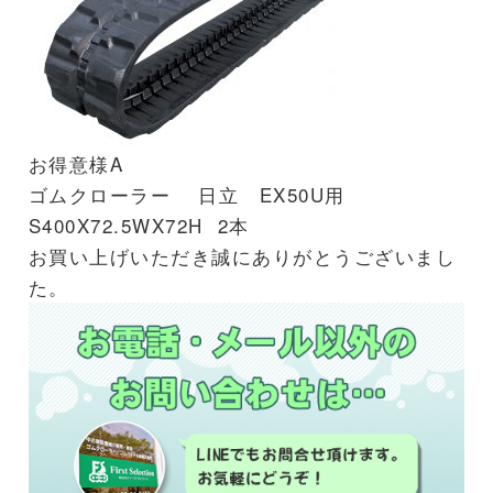
お得意様A
ゴムクローラー 日立 EX50U用
S400X72.5WX72H 2本
お買い上げいただき誠にありがとうございまし
た。