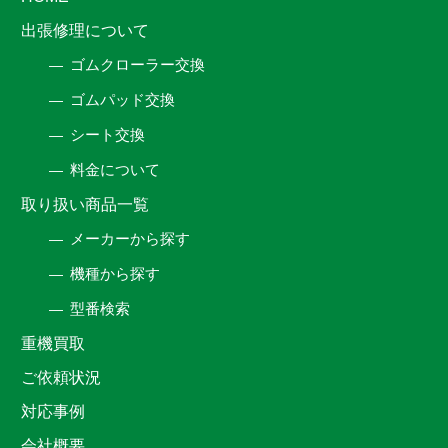
出張修理について
ゴムクローラー交換
ゴムパッド交換
シート交換
料金について
取り扱い商品一覧
メーカーから探す
機種から探す
型番検索
重機買取
ご依頼状況
対応事例
会社概要