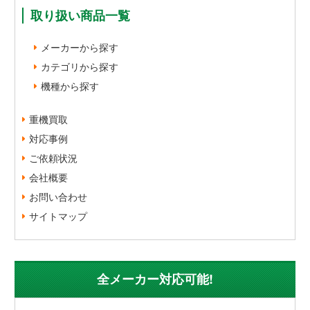
取り扱い商品一覧
メーカーから探す
カテゴリから探す
機種から探す
重機買取
対応事例
ご依頼状況
会社概要
お問い合わせ
サイトマップ
全メーカー対応可能!