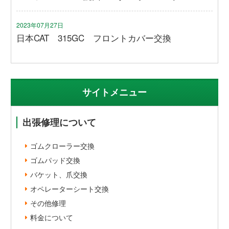
2023年07月27日
日本CAT 315GC フロントカバー交換
サイトメニュー
出張修理について
ゴムクローラー交換
ゴムパッド交換
バケット、爪交換
オペレーターシート交換
その他修理
料金について