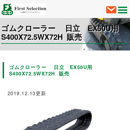
ゴムクローラー 日立 EX50U用
S400X72.5WX72H 販売
ゴムクローラー 日立 EX50U用
S400X72.5WX72H 販売
2019.12.13更新