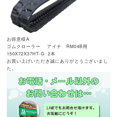
お得意様A
ゴムクローラー アイチ RM04B用
150X72X37HT-G 2本
お買い上げいただき誠にありがとうございまし
た。