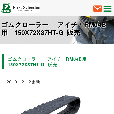
ゴムクローラー アイチ RM04B
用 150X72X37HT-G 販売
ゴムクローラー アイチ RM04B用
150X72X37HT-G 販売
2019.12.12更新