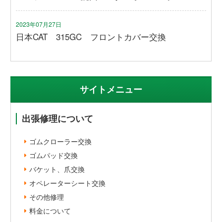
2023年07月27日
日本CAT 315GC フロントカバー交換
サイトメニュー
出張修理について
ゴムクローラー交換
ゴムパッド交換
バケット、爪交換
オペレーターシート交換
その他修理
料金について