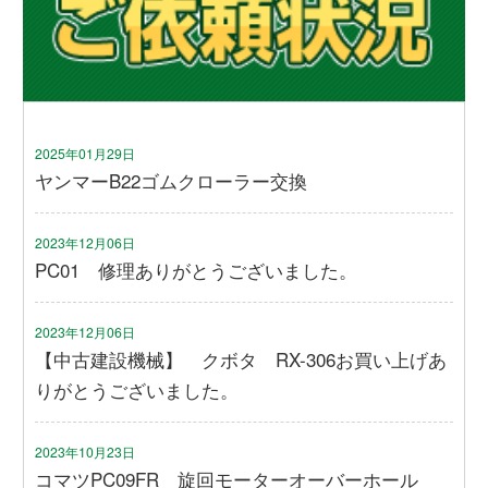
2025年01月29日
ヤンマーB22ゴムクローラー交換
2023年12月06日
PC01 修理ありがとうございました。
2023年12月06日
【中古建設機械】 クボタ RX-306お買い上げあ
りがとうございました。
2023年10月23日
コマツPC09FR 旋回モーターオーバーホール