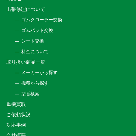
出張修理について
ゴムクローラー交換
ゴムパッド交換
シート交換
料金について
取り扱い商品一覧
メーカーから探す
機種から探す
型番検索
重機買取
ご依頼状況
対応事例
会社概要