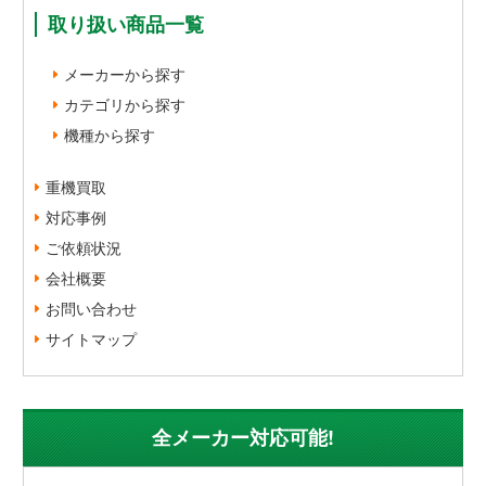
取り扱い商品一覧
メーカーから探す
カテゴリから探す
機種から探す
重機買取
対応事例
ご依頼状況
会社概要
お問い合わせ
サイトマップ
全メーカー対応可能!