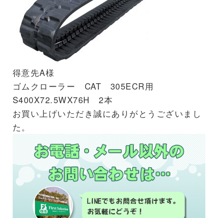
得意先A様
ゴムクローラー CAT 305ECR用
S400X72.5WX76H 2本
お買い上げいただき誠にありがとうございまし
た。