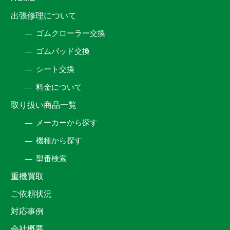
出張修理について
ゴムクローラー交換
ゴムパッド交換
シート交換
料金について
取り扱い商品一覧
メーカーから探す
機種から探す
型番検索
重機買取
ご依頼状況
対応事例
会社概要