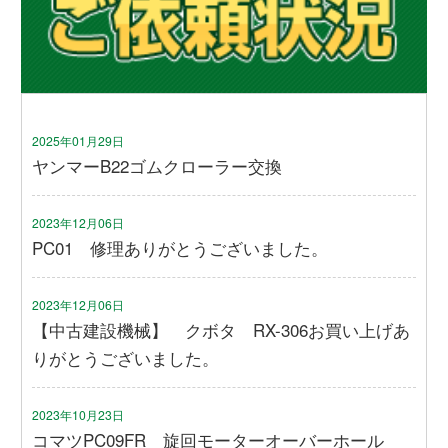
2025年01月29日
ヤンマーB22ゴムクローラー交換
2023年12月06日
PC01 修理ありがとうございました。
2023年12月06日
【中古建設機械】 クボタ RX-306お買い上げあ
りがとうございました。
2023年10月23日
コマツPC09FR 旋回モーターオーバーホール