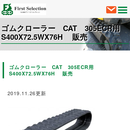
ゴムクローラー CAT 305ECR用
S400X72.5WX76H 販売
ゴムクローラー CAT 305ECR用
S400X72.5WX76H 販売
2019.11.26更新