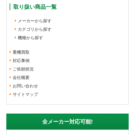
取り扱い商品一覧
メーカーから探す
カテゴリから探す
機種から探す
重機買取
対応事例
ご依頼状況
会社概要
お問い合わせ
サイトマップ
全メーカー対応可能!