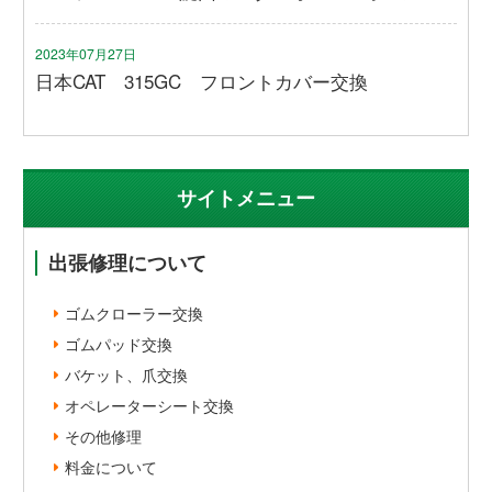
2023年07月27日
日本CAT 315GC フロントカバー交換
サイトメニュー
出張修理について
ゴムクローラー交換
ゴムパッド交換
バケット、爪交換
オペレーターシート交換
その他修理
料金について