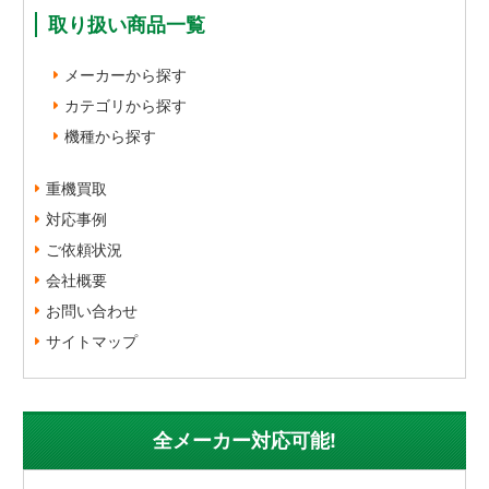
取り扱い商品一覧
メーカーから探す
カテゴリから探す
機種から探す
重機買取
対応事例
ご依頼状況
会社概要
お問い合わせ
サイトマップ
全メーカー対応可能!