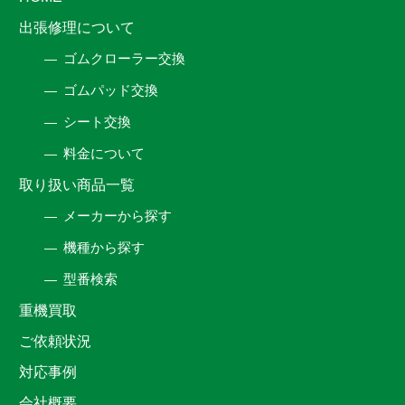
出張修理について
ゴムクローラー交換
ゴムパッド交換
シート交換
料金について
取り扱い商品一覧
メーカーから探す
機種から探す
型番検索
重機買取
ご依頼状況
対応事例
会社概要