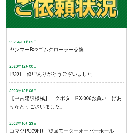
2025年01月29日
ヤンマーB22ゴムクローラー交換
2023年12月06日
PC01 修理ありがとうございました。
2023年12月06日
【中古建設機械】 クボタ RX-306お買い上げあ
りがとうございました。
2023年10月23日
コマツPC09FR 旋回モーターオーバーホール