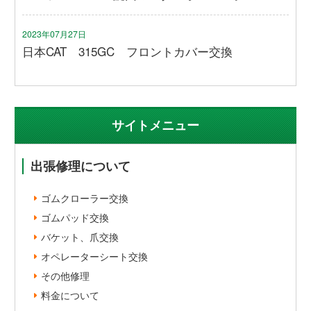
2023年07月27日
日本CAT 315GC フロントカバー交換
サイトメニュー
出張修理について
ゴムクローラー交換
ゴムパッド交換
バケット、爪交換
オペレーターシート交換
その他修理
料金について