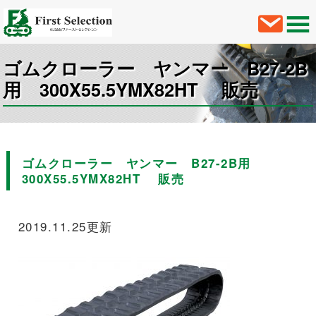
ゴムクローラー ヤンマー B27-2B
用 300X55.5YMX82HT 販売
ゴムクローラー ヤンマー B27-2B用
300X55.5YMX82HT 販売
2019.11.25更新