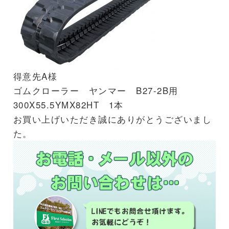
得意先A様
ゴムクローラー ヤンマー B27-2B用
300X55.5YMX82HT 1本
お買い上げいただき誠にありがとうございまし
た。