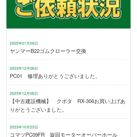
2025年01月29日
ヤンマーB22ゴムクローラー交換
2023年12月06日
PC01 修理ありがとうございました。
2023年12月06日
【中古建設機械】 クボタ RX-306お買い上げあ
りがとうございました。
2023年10月23日
コマツPC09FR 旋回モーターオーバーホール