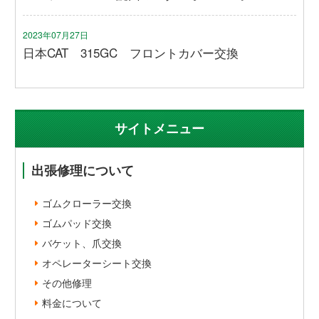
2023年07月27日
日本CAT 315GC フロントカバー交換
サイトメニュー
出張修理について
ゴムクローラー交換
ゴムパッド交換
バケット、爪交換
オペレーターシート交換
その他修理
料金について