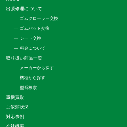
出張修理について
ゴムクローラー交換
ゴムパッド交換
シート交換
料金について
取り扱い商品一覧
メーカーから探す
機種から探す
型番検索
重機買取
ご依頼状況
対応事例
会社概要