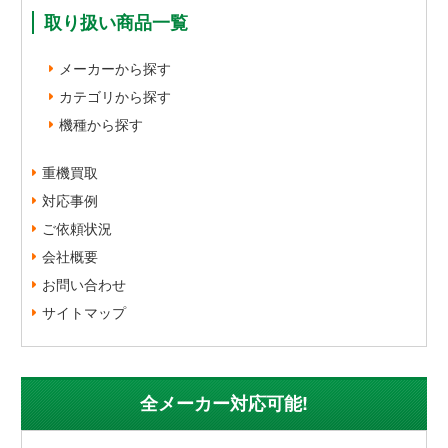
取り扱い商品一覧
メーカーから探す
カテゴリから探す
機種から探す
重機買取
対応事例
ご依頼状況
会社概要
お問い合わせ
サイトマップ
全メーカー対応可能!