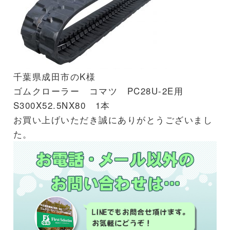
千葉県成田市のK様
ゴムクローラー コマツ PC28U-2E用
S300X52.5NX80 1本
お買い上げいただき誠にありがとうございまし
た。