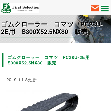
ゴムクローラー コマツ PC28U-
2E用 S300X52.5NX80 販売
ゴムクローラー コマツ PC28U-2E用
S300X52.5NX80 販売
2019.11.8更新