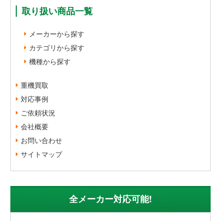
取り扱い商品一覧
メーカーから探す
カテゴリから探す
機種から探す
重機買取
対応事例
ご依頼状況
会社概要
お問い合わせ
サイトマップ
全メーカー対応可能!