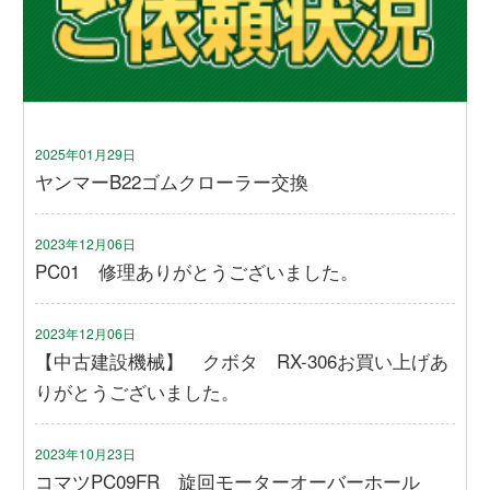
2025年01月29日
ヤンマーB22ゴムクローラー交換
2023年12月06日
PC01 修理ありがとうございました。
2023年12月06日
【中古建設機械】 クボタ RX-306お買い上げあ
りがとうございました。
2023年10月23日
コマツPC09FR 旋回モーターオーバーホール