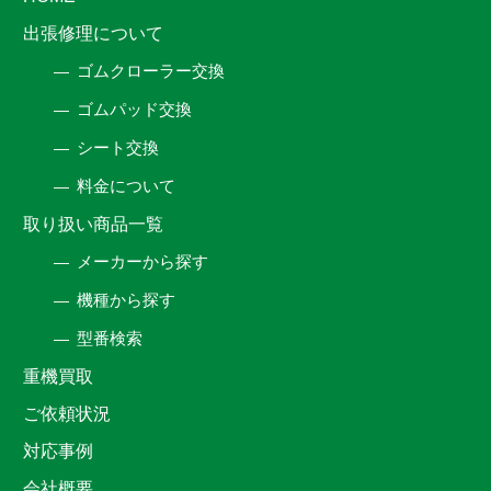
出張修理について
ゴムクローラー交換
ゴムパッド交換
シート交換
料金について
取り扱い商品一覧
メーカーから探す
機種から探す
型番検索
重機買取
ご依頼状況
対応事例
会社概要