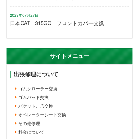
2023年07月27日
日本CAT 315GC フロントカバー交換
サイトメニュー
出張修理について
ゴムクローラー交換
ゴムパッド交換
バケット、爪交換
オペレーターシート交換
その他修理
料金について