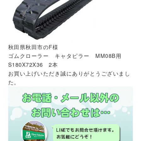
秋田県秋田市のF様
ゴムクローラー キャタピラー MM08B用
S180X72X36 2本
お買い上げいただき誠にありがとうございまし
た。