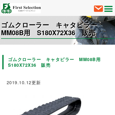
ゴムクローラー キャタピラー
MM08B用 S180X72X36 販売
ゴムクローラー キャタピラー MM08B用
S180X72X36 販売
2019.10.12更新