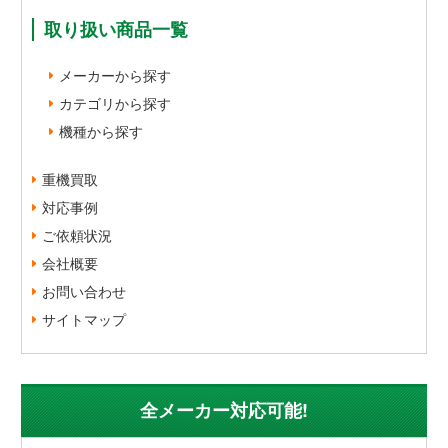
取り扱い商品一覧
メーカーから探す
カテゴリから探す
機種から探す
重機買取
対応事例
ご依頼状況
会社概要
お問い合わせ
サイトマップ
全メーカー対応可能!