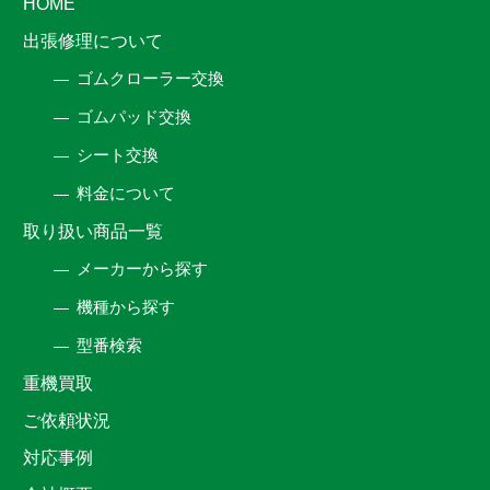
HOME
出張修理について
ゴムクローラー交換
ゴムパッド交換
シート交換
料金について
取り扱い商品一覧
メーカーから探す
機種から探す
型番検索
重機買取
ご依頼状況
対応事例