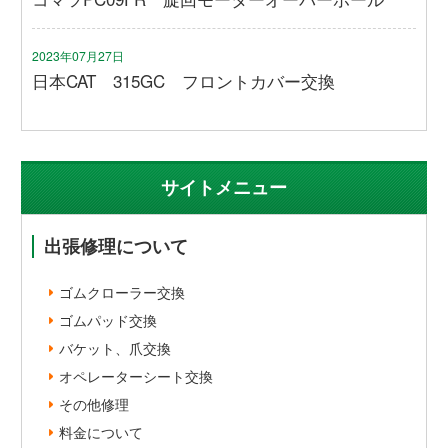
2023年07月27日
日本CAT 315GC フロントカバー交換
サイトメニュー
出張修理について
ゴムクローラー交換
ゴムパッド交換
バケット、爪交換
オペレーターシート交換
その他修理
料金について