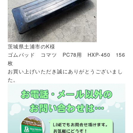
茨城県土浦市のK様
ゴムパッド コマツ PC78用 HXP-450 156
枚
お買い上げいただき誠にありがとうございまし
た。