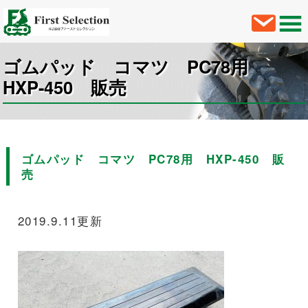
ゴムパッド コマツ PC78用
HXP-450 販売
ゴムパッド コマツ PC78用 HXP-450 販
売
2019.9.11更新