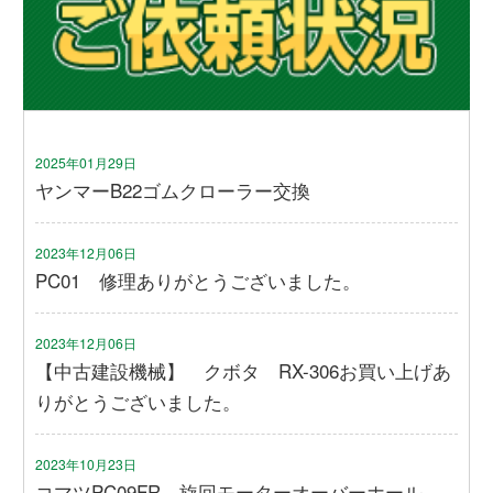
2025年01月29日
ヤンマーB22ゴムクローラー交換
2023年12月06日
PC01 修理ありがとうございました。
2023年12月06日
【中古建設機械】 クボタ RX-306お買い上げあ
りがとうございました。
2023年10月23日
コマツPC09FR 旋回モーターオーバーホール