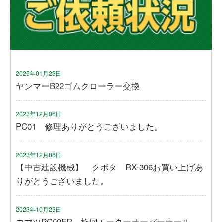
2025年01月29日
ヤンマーB22ゴムクローラー交換
2023年12月06日
PC01 修理ありがとうございました。
2023年12月06日
【中古建設機械】 クボタ RX-306お買い上げあ
りがとうございました。
2023年10月23日
コマツPC09FR 旋回モーターオーバーホール