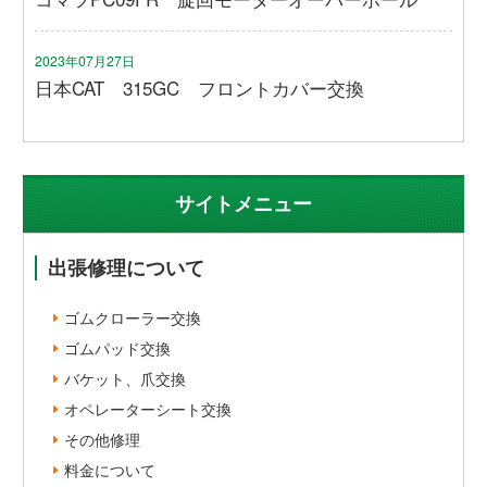
2023年07月27日
日本CAT 315GC フロントカバー交換
サイトメニュー
出張修理について
ゴムクローラー交換
ゴムパッド交換
バケット、爪交換
オペレーターシート交換
その他修理
料金について