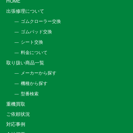
HOME
出張修理について
ゴムクローラー交換
ゴムパッド交換
シート交換
料金について
取り扱い商品一覧
メーカーから探す
機種から探す
型番検索
重機買取
ご依頼状況
対応事例