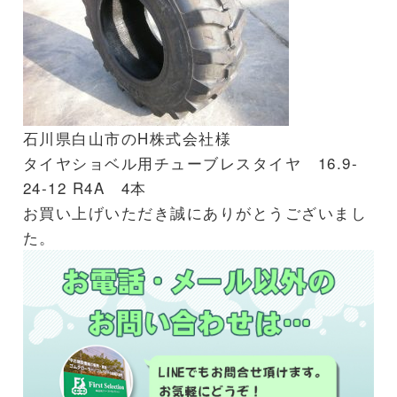
石川県白山市のH株式会社様
タイヤショベル用チューブレスタイヤ 16.9-
24-12 R4A 4本
お買い上げいただき誠にありがとうございまし
た。