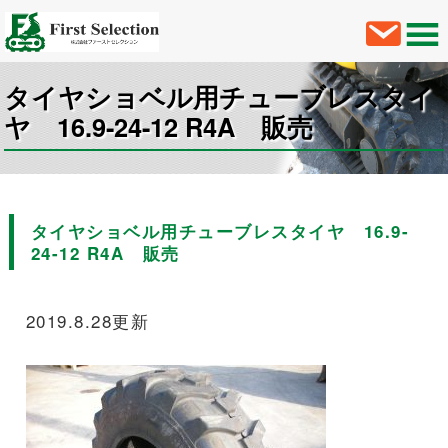
タイヤショベル用チューブレスタイ
ヤ 16.9-24-12 R4A 販売
タイヤショベル用チューブレスタイヤ 16.9-
24-12 R4A 販売
2019.8.28更新