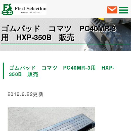
ゴムパッド コマツ PC40MR-3
用 HXP-350B 販売
ゴムパッド コマツ PC40MR-3用 HXP-
350B 販売
2019.6.22更新