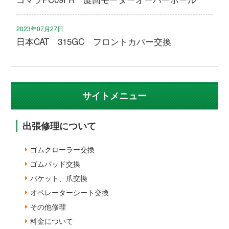
2023年07月27日
日本CAT 315GC フロントカバー交換
サイトメニュー
出張修理について
ゴムクローラー交換
ゴムパッド交換
バケット、爪交換
オペレーターシート交換
その他修理
料金について