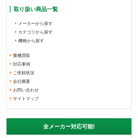
取り扱い商品一覧
メーカーから探す
カテゴリから探す
機種から探す
重機買取
対応事例
ご依頼状況
会社概要
お問い合わせ
サイトマップ
全メーカー対応可能!