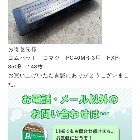
お得意先様
ゴムパッド コマツ PC40MR-3用 HXP-
350B 148枚
お買い上げいただき誠にありがとうございまし
た。