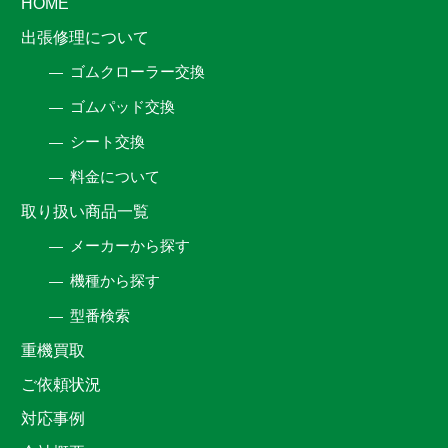
HOME
出張修理について
ゴムクローラー交換
ゴムパッド交換
シート交換
料金について
取り扱い商品一覧
メーカーから探す
機種から探す
型番検索
重機買取
ご依頼状況
対応事例