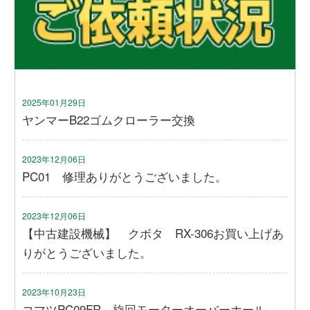
2025年01月29日
ヤンマーB22ゴムクローラー交換
2023年12月06日
PC01 修理ありがとうございました。
2023年12月06日
【中古建設機械】 クボタ RX-306お買い上げあ
りがとうございました。
2023年10月23日
コマツPC09FR 旋回モーターオーバーホール