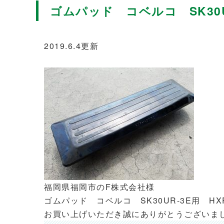
ゴムパッド コベルコ SK30UR
2019.6.4更新
福岡県福岡市のF株式会社様
ゴムパッド コベルコ SK30UR-3E用 HXP
お買い上げいただき誠にありがとうございま