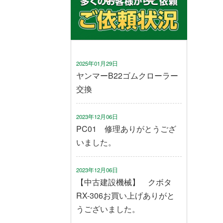
2025年01月29日
ヤンマーB22ゴムクローラー
交換
2023年12月06日
PC01 修理ありがとうござ
いました。
2023年12月06日
【中古建設機械】 クボタ
RX-306お買い上げありがと
うございました。