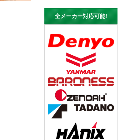
全メーカー対応可能!