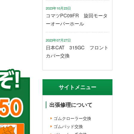
2023年10月23日
コマツPC09FR 旋回モータ
ーオーバーホール
2023年07月27日
日本CAT 315GC フロント
カバー交換
サイトメニュー
出張修理について
ゴムクローラー交換
ゴムパッド交換