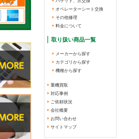
バケット、爪交換
オペレーターシート交換
その他修理
料金について
取り扱い商品一覧
メーカーから探す
カテゴリから探す
機種から探す
重機買取
対応事例
ご依頼状況
会社概要
お問い合わせ
サイトマップ