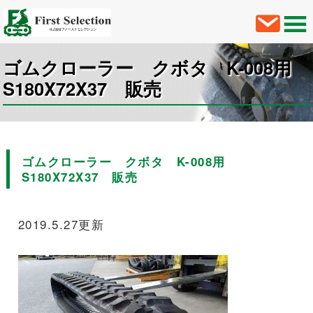
ゴムクローラー クボタ K-008用
S180X72X37 販売
ゴムクローラー クボタ K-008用
S180X72X37 販売
2019.5.27更新