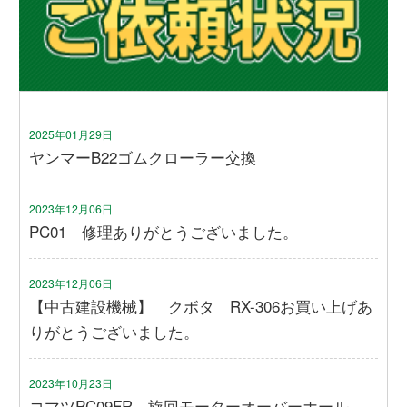
2025年01月29日
ヤンマーB22ゴムクローラー交換
2023年12月06日
PC01 修理ありがとうございました。
2023年12月06日
【中古建設機械】 クボタ RX-306お買い上げあ
りがとうございました。
2023年10月23日
コマツPC09FR 旋回モーターオーバーホール