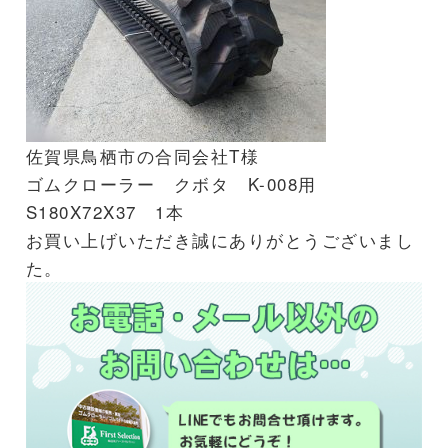
佐賀県鳥栖市の合同会社T様
ゴムクローラー クボタ K-008用
S180X72X37 1本
お買い上げいただき誠にありがとうございまし
た。