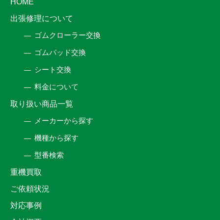
HOME
出張修理について
ゴムクローラー交換
ゴムパッド交換
シート交換
料金について
取り扱い商品一覧
メーカーから探す
機種から探す
型番検索
重機買取
ご依頼状況
対応事例