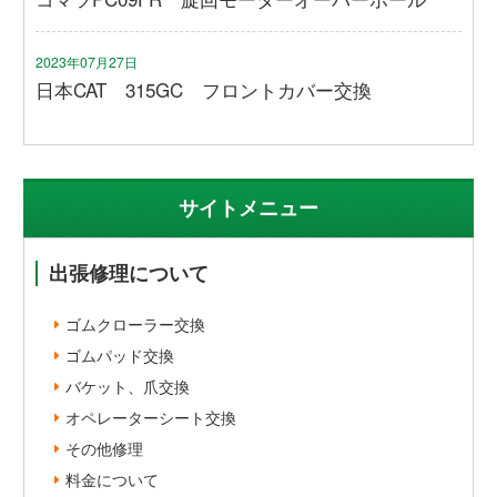
2023年07月27日
日本CAT 315GC フロントカバー交換
サイトメニュー
出張修理について
ゴムクローラー交換
ゴムパッド交換
バケット、爪交換
オペレーターシート交換
その他修理
料金について