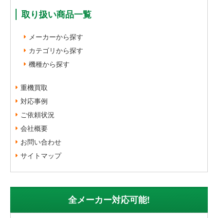
取り扱い商品一覧
メーカーから探す
カテゴリから探す
機種から探す
重機買取
対応事例
ご依頼状況
会社概要
お問い合わせ
サイトマップ
全メーカー対応可能!