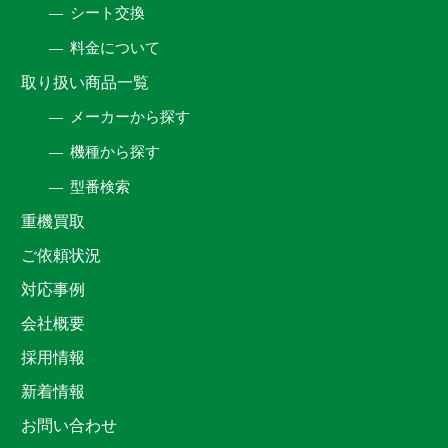
シート交換
料金について
取り扱い商品一覧
メーカーから探す
機種から探す
型番検索
重機買取
ご依頼状況
対応事例
会社概要
採用情報
新着情報
お問い合わせ