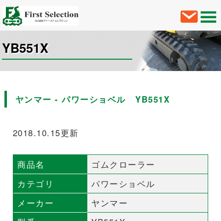
YB551X
ヤンマー - パワーショベル YB551X
2018.10.15更新
商品名
ゴムクローラー
カテゴリ
パワーショベル
メーカー
ヤンマー