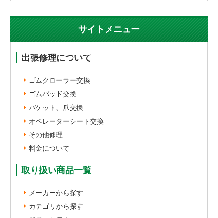
サイトメニュー
出張修理について
ゴムクローラー交換
ゴムパッド交換
バケット、爪交換
オペレーターシート交換
その他修理
料金について
取り扱い商品一覧
メーカーから探す
カテゴリから探す