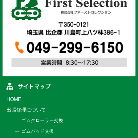
HOME
出張修理について
ゴムクローラー交換
ゴムパッド交換