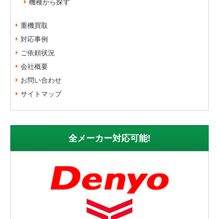
機種から探す
重機買取
対応事例
ご依頼状況
会社概要
お問い合わせ
サイトマップ
全メーカー対応可能!