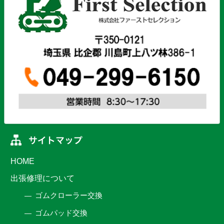
HOME
出張修理について
ゴムクローラー交換
ゴムパッド交換