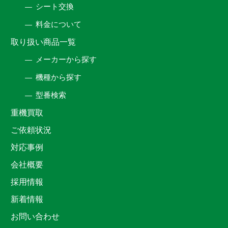
シート交換
料金について
取り扱い商品一覧
メーカーから探す
機種から探す
型番検索
重機買取
ご依頼状況
対応事例
会社概要
採用情報
新着情報
お問い合わせ