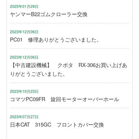
2025年01月29日
ヤンマーB22ゴムクローラー交換
2023年12月06日
PC01 修理ありがとうございました。
2023年12月06日
【中古建設機械】 クボタ RX-306お買い上げあ
りがとうございました。
2023年10月23日
コマツPC09FR 旋回モーターオーバーホール
2023年07月27日
日本CAT 315GC フロントカバー交換