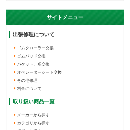
サイトメニュー
出張修理について
ゴムクローラー交換
ゴムパッド交換
バケット、爪交換
オペレーターシート交換
その他修理
料金について
取り扱い商品一覧
メーカーから探す
カテゴリから探す