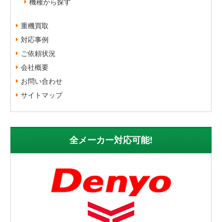
機種から探す
重機買取
対応事例
ご依頼状況
会社概要
お問い合わせ
サイトマップ
全メーカー対応可能!