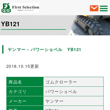
YB121
ヤンマー - パワーショベル YB121
2018.10.15更新
商品名
ゴムクローラー
カテゴリ
パワーショベル
メーカー
ヤンマー