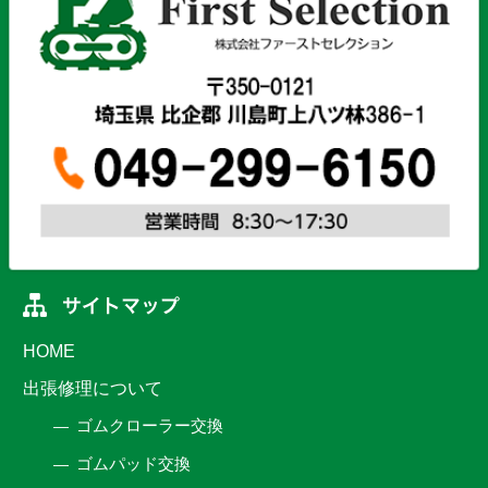
HOME
出張修理について
ゴムクローラー交換
ゴムパッド交換