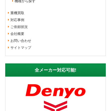
機種から探す
重機買取
対応事例
ご依頼状況
会社概要
お問い合わせ
サイトマップ
全メーカー対応可能!