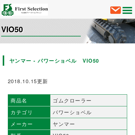
VIO50
ヤンマー - パワーショベル VIO50
2018.10.15更新
商品名
ゴムクローラー
カテゴリ
パワーショベル
メーカー
ヤンマー