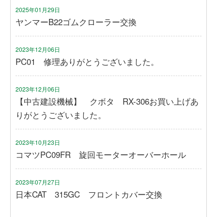
2025年01月29日
ヤンマーB22ゴムクローラー交換
2023年12月06日
PC01 修理ありがとうございました。
2023年12月06日
【中古建設機械】 クボタ RX-306お買い上げあ
りがとうございました。
2023年10月23日
コマツPC09FR 旋回モーターオーバーホール
2023年07月27日
日本CAT 315GC フロントカバー交換