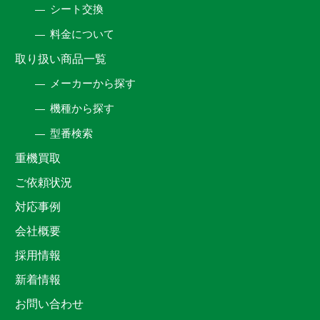
シート交換
料金について
取り扱い商品一覧
メーカーから探す
機種から探す
型番検索
重機買取
ご依頼状況
対応事例
会社概要
採用情報
新着情報
お問い合わせ