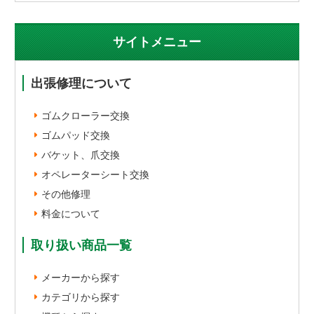
サイトメニュー
出張修理について
ゴムクローラー交換
ゴムパッド交換
バケット、爪交換
オペレーターシート交換
その他修理
料金について
取り扱い商品一覧
メーカーから探す
カテゴリから探す