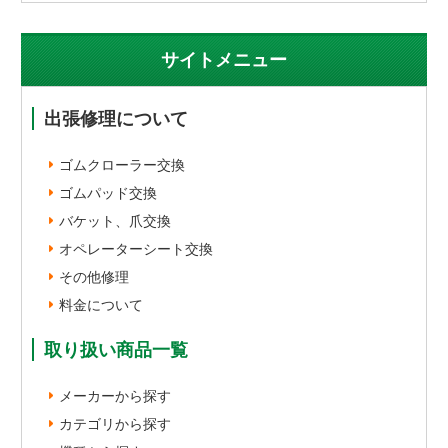
サイトメニュー
出張修理について
ゴムクローラー交換
ゴムパッド交換
バケット、爪交換
オペレーターシート交換
その他修理
料金について
取り扱い商品一覧
メーカーから探す
カテゴリから探す