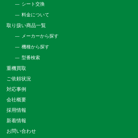
シート交換
料金について
取り扱い商品一覧
メーカーから探す
機種から探す
型番検索
重機買取
ご依頼状況
対応事例
会社概要
採用情報
新着情報
お問い合わせ