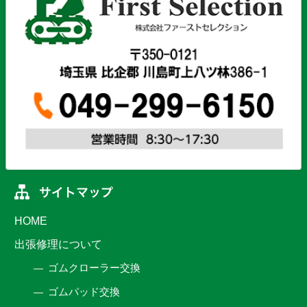
HOME
出張修理について
ゴムクローラー交換
ゴムパッド交換