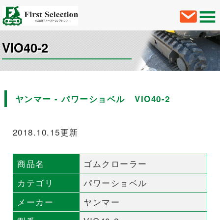
VIO40-2
ヤンマー - パワーショベル VIO40-2
2018.10.15更新
商品名
ゴムクローラー
カテゴリ
パワーショベル
メーカー
ヤンマー