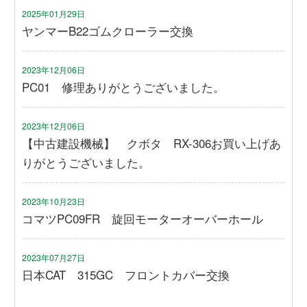
2025年01月29日
ヤンマーB22ゴムクローラー交換
2023年12月06日
PC01 修理ありがとうございました。
2023年12月06日
【中古建設機械】 クボタ RX-306お買い上げあ
りがとうございました。
2023年10月23日
コマツPC09FR 旋回モーターオーバーホール
2023年07月27日
日本CAT 315GC フロントカバー交換