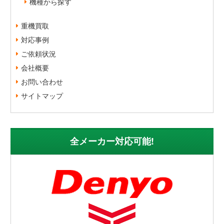
機種から探す
重機買取
対応事例
ご依頼状況
会社概要
お問い合わせ
サイトマップ
全メーカー対応可能!