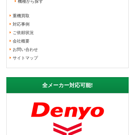
機種から探す
重機買取
対応事例
ご依頼状況
会社概要
お問い合わせ
サイトマップ
全メーカー対応可能!