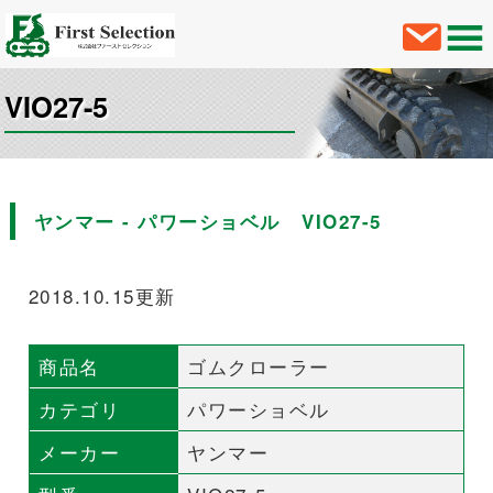
VIO27-5
ヤンマー - パワーショベル VIO27-5
2018.10.15更新
商品名
ゴムクローラー
カテゴリ
パワーショベル
メーカー
ヤンマー