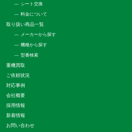
シート交換
料金について
取り扱い商品一覧
メーカーから探す
機種から探す
型番検索
重機買取
ご依頼状況
対応事例
会社概要
採用情報
新着情報
お問い合わせ