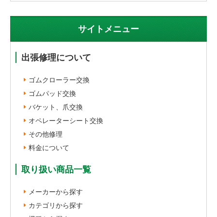
サイトメニュー
出張修理について
ゴムクローラー交換
ゴムパッド交換
バケット、爪交換
オペレーターシート交換
その他修理
料金について
取り扱い商品一覧
メーカーから探す
カテゴリから探す