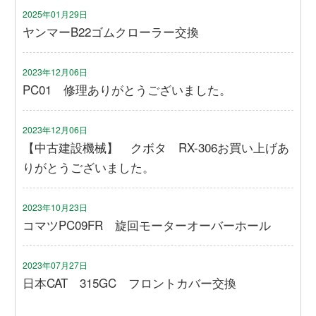
2025年01月29日
ヤンマーB22ゴムクローラー交換
2023年12月06日
PC01 修理ありがとうございました。
2023年12月06日
【中古建設機械】 クボタ RX-306お買い上げあ
りがとうございました。
2023年10月23日
コマツPC09FR 旋回モーターオーバーホール
2023年07月27日
日本CAT 315GC フロントカバー交換