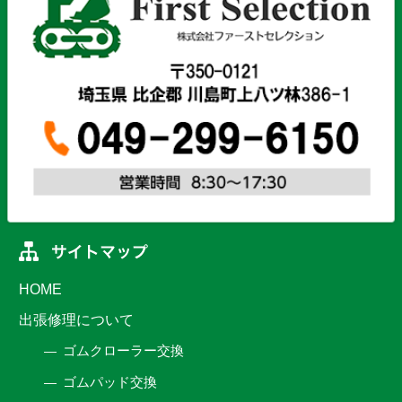
HOME
出張修理について
ゴムクローラー交換
ゴムパッド交換