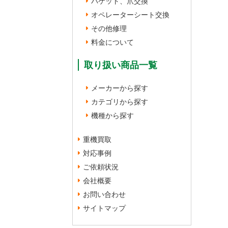
バケット、爪交換
オペレーターシート交換
その他修理
料金について
取り扱い商品一覧
メーカーから探す
カテゴリから探す
機種から探す
重機買取
対応事例
ご依頼状況
会社概要
お問い合わせ
サイトマップ