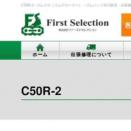
C50R-2 - ゴムクロ（ゴムクローラー）・ゴムパッド等の販売・出張修理・交
ホーム
出張修理について
C50R-2