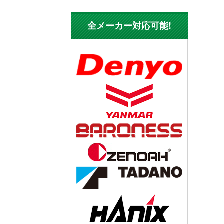
全メーカー対応可能!