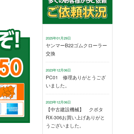
2025年01月29日
ヤンマーB22ゴムクローラー
交換
2023年12月06日
PC01 修理ありがとうござ
いました。
2023年12月06日
【中古建設機械】 クボタ
RX-306お買い上げありがと
うございました。