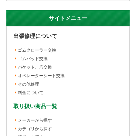
サイトメニュー
出張修理について
ゴムクローラー交換
ゴムパッド交換
バケット、爪交換
オペレーターシート交換
その他修理
料金について
取り扱い商品一覧
メーカーから探す
カテゴリから探す