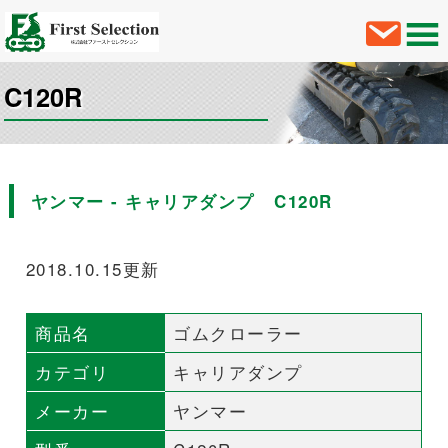
C120R
ヤンマー - キャリアダンプ C120R
2018.10.15更新
商品名
ゴムクローラー
カテゴリ
キャリアダンプ
メーカー
ヤンマー