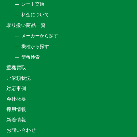
シート交換
料金について
取り扱い商品一覧
メーカーから探す
機種から探す
型番検索
重機買取
ご依頼状況
対応事例
会社概要
採用情報
新着情報
お問い合わせ