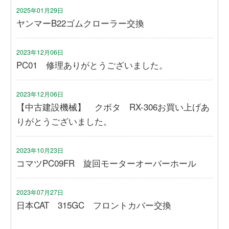
2025年01月29日
ヤンマーB22ゴムクローラー交換
2023年12月06日
PC01 修理ありがとうございました。
2023年12月06日
【中古建設機械】 クボタ RX-306お買い上げあ
りがとうございました。
2023年10月23日
コマツPC09FR 旋回モーターオーバーホール
2023年07月27日
日本CAT 315GC フロントカバー交換