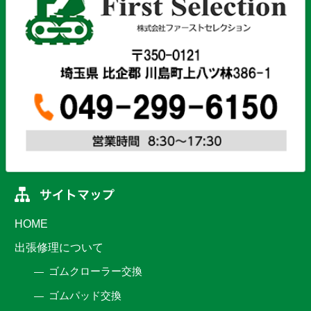
HOME
出張修理について
ゴムクローラー交換
ゴムパッド交換