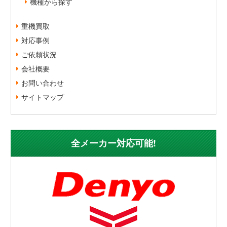
機種から探す
重機買取
対応事例
ご依頼状況
会社概要
お問い合わせ
サイトマップ
全メーカー対応可能!