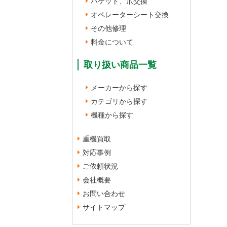
バケット、爪交換
オペレーターシート交換
その他修理
料金について
取り扱い商品一覧
メーカーから探す
カテゴリから探す
機種から探す
重機買取
対応事例
ご依頼状況
会社概要
お問い合わせ
サイトマップ