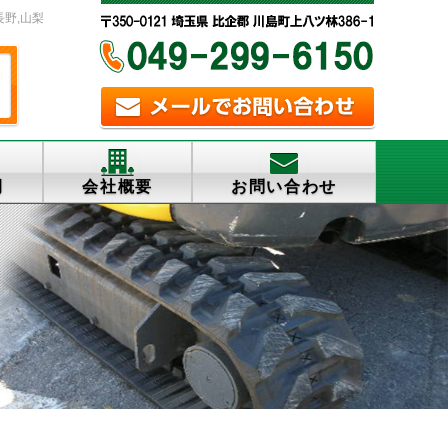
長野,山梨
例
会社概要
お問い合わせ