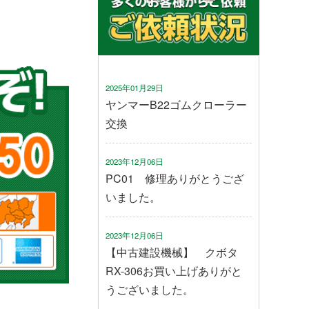
2025年01月29日
ヤンマーB22ゴムクローラー
交換
2023年12月06日
PC01 修理ありがとうござ
いました。
2023年12月06日
【中古建設機械】 クボタ
RX-306お買い上げありがと
うございました。