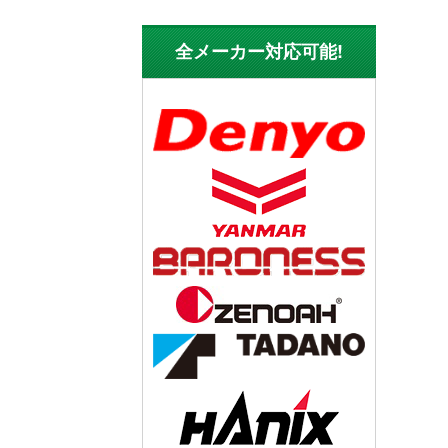
全メーカー対応可能!