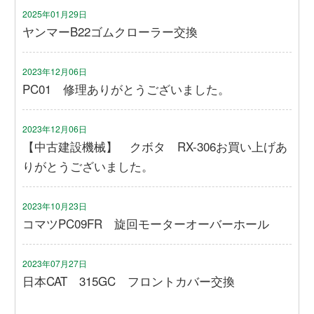
2025年01月29日
ヤンマーB22ゴムクローラー交換
2023年12月06日
PC01 修理ありがとうございました。
2023年12月06日
【中古建設機械】 クボタ RX-306お買い上げあ
りがとうございました。
2023年10月23日
コマツPC09FR 旋回モーターオーバーホール
2023年07月27日
日本CAT 315GC フロントカバー交換