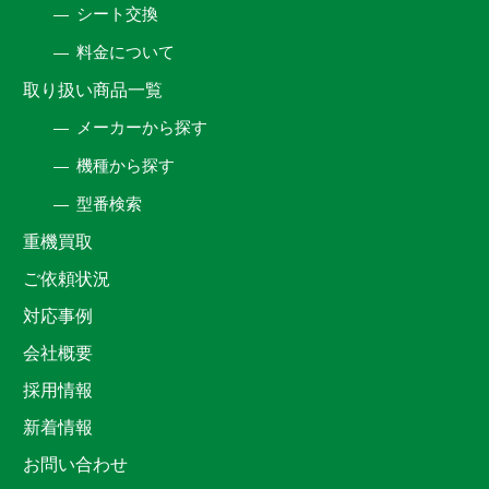
シート交換
料金について
取り扱い商品一覧
メーカーから探す
機種から探す
型番検索
重機買取
ご依頼状況
対応事例
会社概要
採用情報
新着情報
お問い合わせ