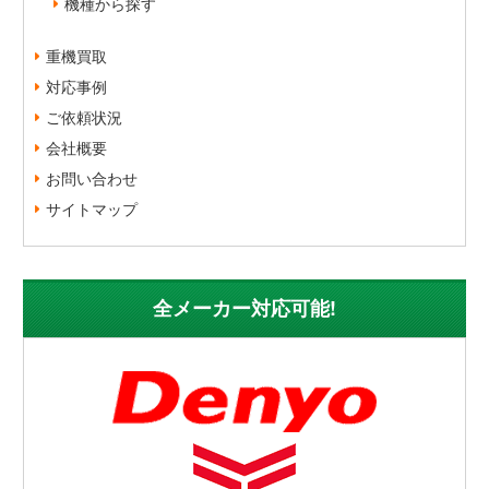
機種から探す
重機買取
対応事例
ご依頼状況
会社概要
お問い合わせ
サイトマップ
全メーカー対応可能!