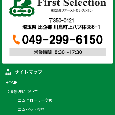
HOME
出張修理について
ゴムクローラー交換
ゴムパッド交換