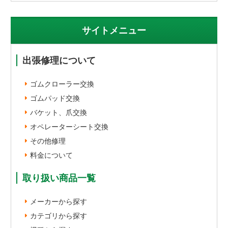
サイトメニュー
出張修理について
ゴムクローラー交換
ゴムパッド交換
バケット、爪交換
オペレーターシート交換
その他修理
料金について
取り扱い商品一覧
メーカーから探す
カテゴリから探す