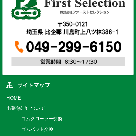
HOME
出張修理について
ゴムクローラー交換
ゴムパッド交換