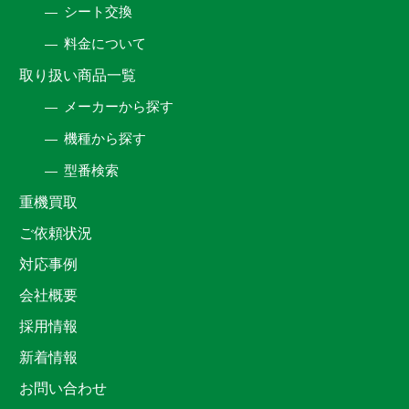
シート交換
料金について
取り扱い商品一覧
メーカーから探す
機種から探す
型番検索
重機買取
ご依頼状況
対応事例
会社概要
採用情報
新着情報
お問い合わせ