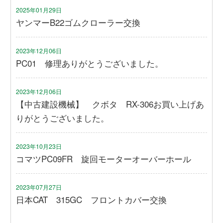
2025年01月29日
ヤンマーB22ゴムクローラー交換
2023年12月06日
PC01 修理ありがとうございました。
2023年12月06日
【中古建設機械】 クボタ RX-306お買い上げあ
りがとうございました。
2023年10月23日
コマツPC09FR 旋回モーターオーバーホール
2023年07月27日
日本CAT 315GC フロントカバー交換