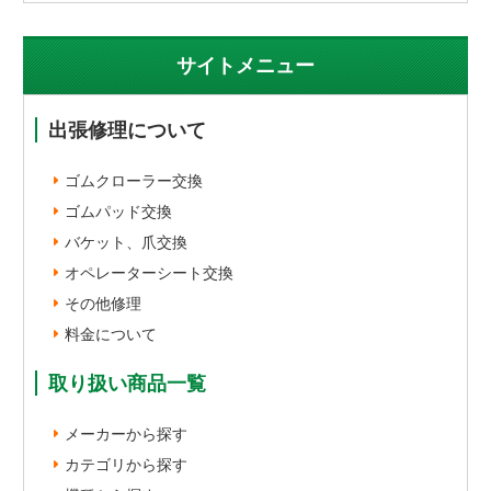
サイトメニュー
出張修理について
ゴムクローラー交換
ゴムパッド交換
バケット、爪交換
オペレーターシート交換
その他修理
料金について
取り扱い商品一覧
メーカーから探す
カテゴリから探す