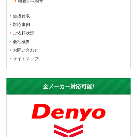
機種から探す
重機買取
対応事例
ご依頼状況
会社概要
お問い合わせ
サイトマップ
全メーカー対応可能!