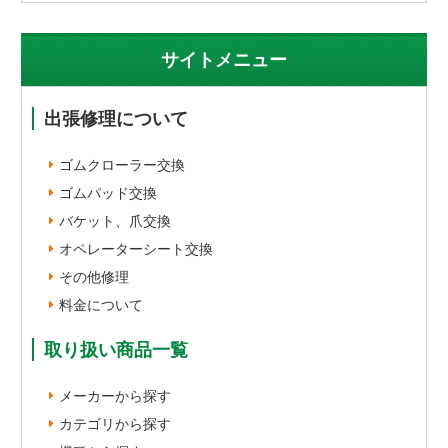
サイトメニュー
出張修理について
ゴムクローラー交換
ゴムパッド交換
バケット、爪交換
オペレーターシート交換
その他修理
料金について
取り扱い商品一覧
メーカーから探す
カテゴリから探す