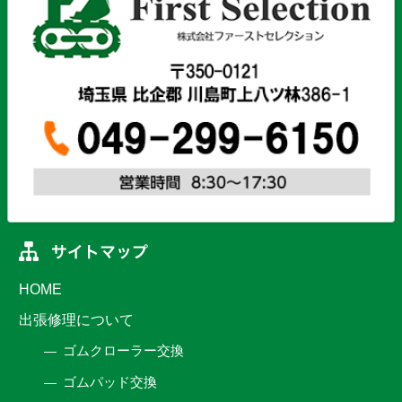
HOME
出張修理について
ゴムクローラー交換
ゴムパッド交換