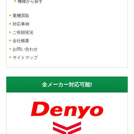
機種から探す
重機買取
対応事例
ご依頼状況
会社概要
お問い合わせ
サイトマップ
全メーカー対応可能!