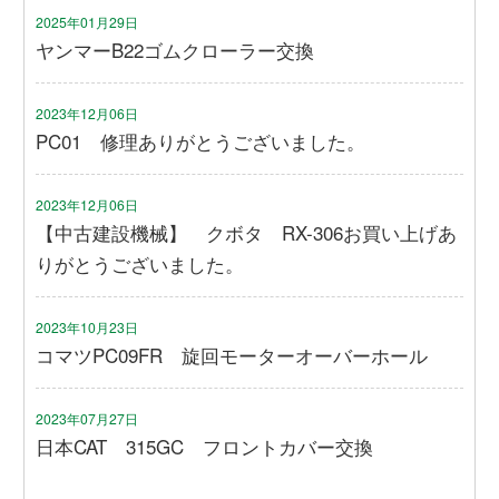
2025年01月29日
ヤンマーB22ゴムクローラー交換
2023年12月06日
PC01 修理ありがとうございました。
2023年12月06日
【中古建設機械】 クボタ RX-306お買い上げあ
りがとうございました。
2023年10月23日
コマツPC09FR 旋回モーターオーバーホール
2023年07月27日
日本CAT 315GC フロントカバー交換