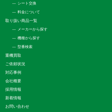
シート交換
料金について
取り扱い商品一覧
メーカーから探す
機種から探す
型番検索
重機買取
ご依頼状況
対応事例
会社概要
採用情報
新着情報
お問い合わせ