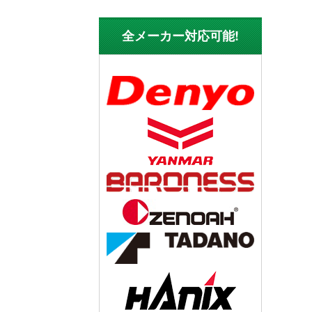
全メーカー対応可能!