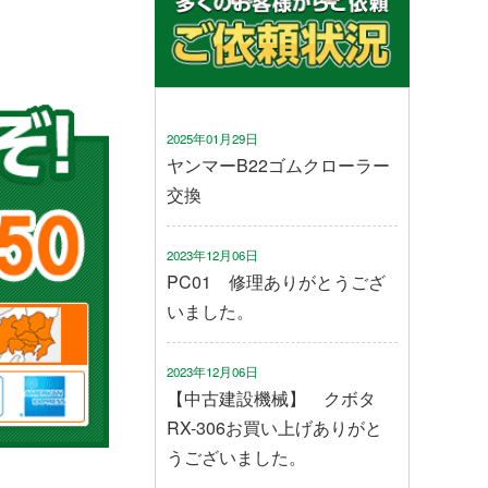
2025年01月29日
ヤンマーB22ゴムクローラー
交換
2023年12月06日
PC01 修理ありがとうござ
いました。
2023年12月06日
【中古建設機械】 クボタ
RX-306お買い上げありがと
うございました。