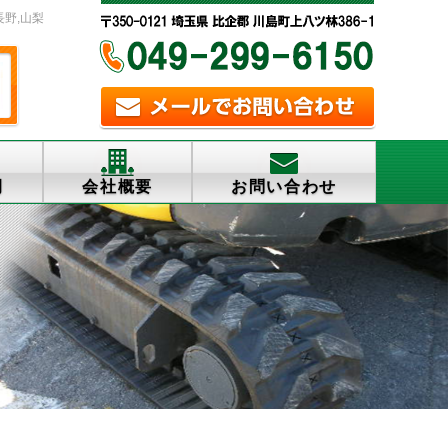
長野,山梨
例
会社概要
お問い合わせ