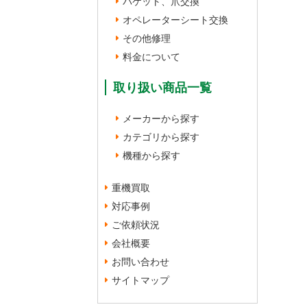
バケット、爪交換
オペレーターシート交換
その他修理
料金について
取り扱い商品一覧
メーカーから探す
カテゴリから探す
機種から探す
重機買取
対応事例
ご依頼状況
会社概要
お問い合わせ
サイトマップ